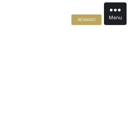
Menu
RÉSERVEZ