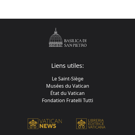
Liens utiles:
Le Saint-Siège
Musées du Vatican
État du Vatican
Fondation Fratelli Tutti