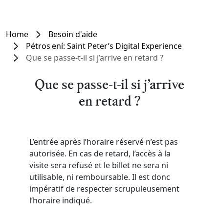
Home
Besoin d'aide
Pétros ení: Saint Peter’s Digital Experience
Que se passe-t-il si j’arrive en retard ?
Que se passe-t-il si j’arrive
en retard ?
L’entrée après l’horaire réservé n’est pas
autorisée. En cas de retard, l’accès à la
visite sera refusé et le billet ne sera ni
utilisable, ni remboursable. Il est donc
impératif de respecter scrupuleusement
l’horaire indiqué.