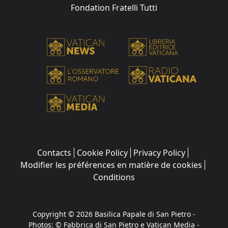
Fondation Fratelli Tutti
Contacts
Cookie Policy
Privacy Policy
Modifier les préférences en matière de cookies
Conditions
Copyright © 2026 Basilica Papale di San Pietro -
Photos: © Fabbrica di San Pietro e Vatican Media -