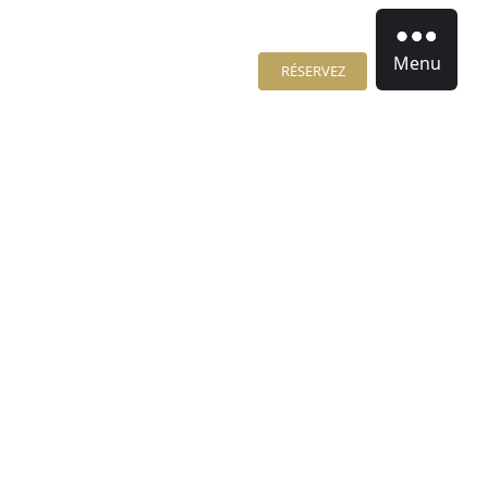
Menu
RÉSERVEZ