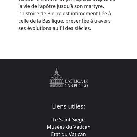
la vie de l’apôtre jusqu’à son martyre.
L’histoire de Pierre est intimement liée à
celle de la Basilique, présentée à travers
ses évolutions au fil des siècles.
Liens utiles:
Le Saint-Siège
Musées du Vatican
État du Vatican