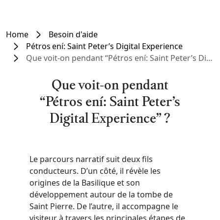
Home
Besoin d'aide
Pétros ení: Saint Peter’s Digital Experience
Que voit-on pendant “Pétros ení: Saint Peter’s Digital Experience” ?
Que voit-on pendant
“Pétros ení: Saint Peter’s
Digital Experience” ?
Le parcours narratif suit deux fils
conducteurs. D’un côté, il révèle les
origines de la Basilique et son
développement autour de la tombe de
Saint Pierre. De l’autre, il accompagne le
visiteur à travers les principales étapes de