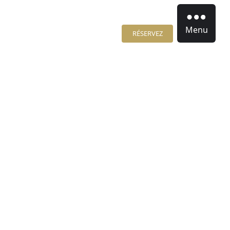
Menu
RÉSERVEZ