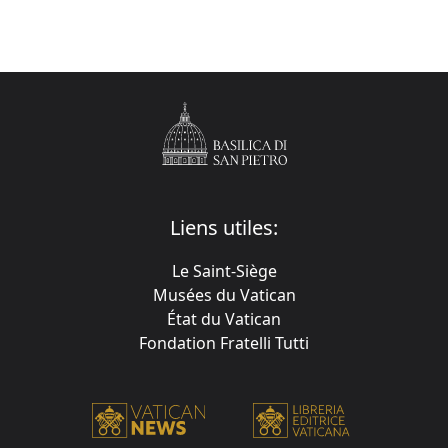
Liens utiles:
Le Saint-Siège
Musées du Vatican
État du Vatican
Fondation Fratelli Tutti