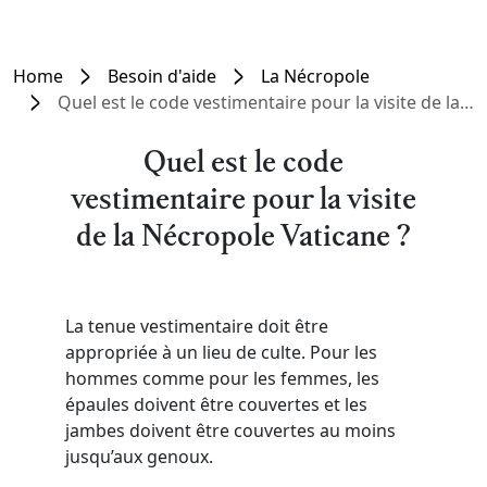
Home
Besoin d'aide
La Nécropole
Quel est le code vestimentaire pour la visite de la Nécropole Vaticane ?
Quel est le code
vestimentaire pour la visite
de la Nécropole Vaticane ?
La tenue vestimentaire doit être
appropriée à un lieu de culte. Pour les
hommes comme pour les femmes, les
épaules doivent être couvertes et les
jambes doivent être couvertes au moins
jusqu’aux genoux.