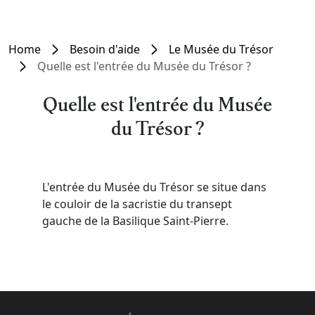
Home
Besoin d'aide
Le Musée du Trésor
Quelle est l'entrée du Musée du Trésor ?
Quelle est l'entrée du Musée
du Trésor ?
L'entrée du Musée du Trésor se situe dans
le couloir de la sacristie du transept
gauche de la Basilique Saint-Pierre.