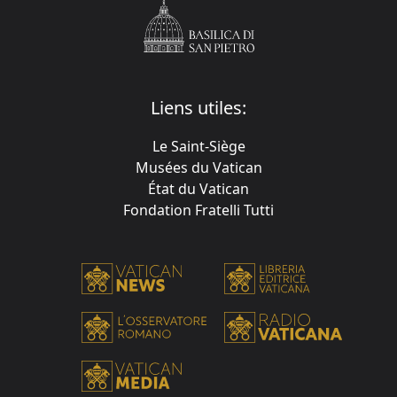
Liens utiles:
Le Saint-Siège
Musées du Vatican
État du Vatican
Fondation Fratelli Tutti