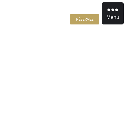
Menu
RÉSERVEZ