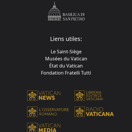
Liens utiles:
Le Saint-Siège
Musées du Vatican
État du Vatican
Fondation Fratelli Tutti