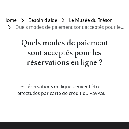
Home
Besoin d'aide
Le Musée du Trésor
Quels modes de paiement sont acceptés pour les réservations en ligne ?
Quels modes de paiement
sont acceptés pour les
réservations en ligne ?
Les réservations en ligne peuvent être
effectuées par carte de crédit ou PayPal.