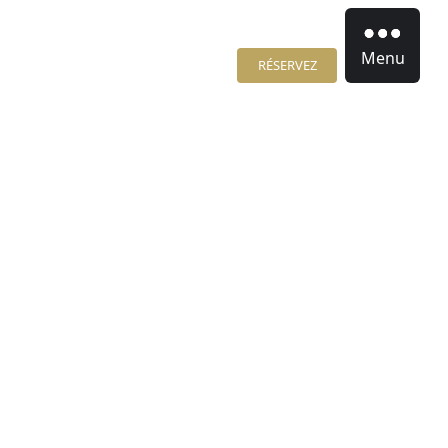
Menu
RÉSERVEZ