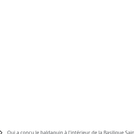
Qui a conçu le baldaquin à l'intérieur de la Basilique Sain