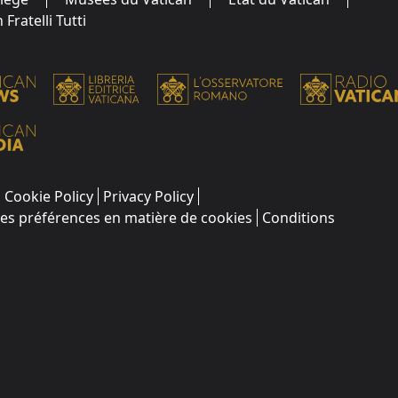
Fratelli Tutti
Cookie Policy
Privacy Policy
les préférences en matière de cookies
Conditions