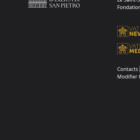
Fondation 
Contacts
Modifier 