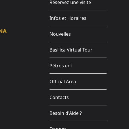
Réservez une visite
Infos et Horaires
Nouvelles
Basilica Virtual Tour
Pétros ení
Official Area
Contacts
Besoin d'Aide ?