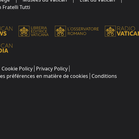
Fratelli Tutti
Cookie Policy
Privacy Policy
les préférences en matière de cookies
Conditions