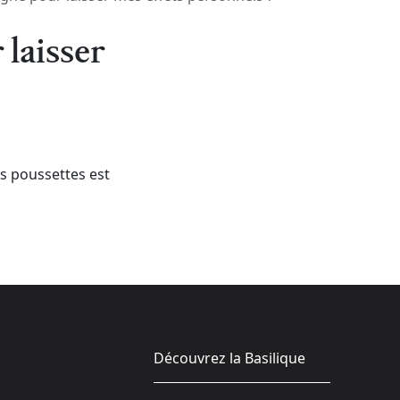
 laisser
es poussettes est
Découvrez la Basilique