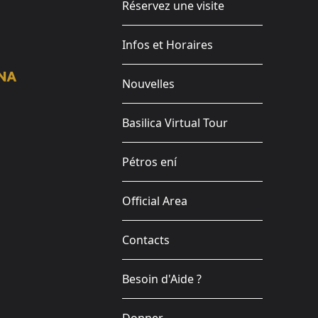
Réservez une visite
Infos et Horaires
Nouvelles
Basilica Virtual Tour
Pétros ení
Official Area
Contacts
Besoin d'Aide ?