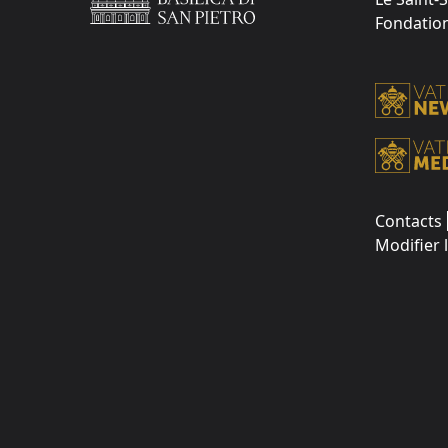
Fondation 
Contacts
Modifier 