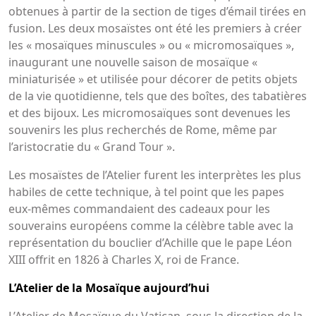
obtenues à partir de la section de tiges d’émail tirées en
fusion. Les deux mosaïstes ont été les premiers à créer
les « mosaïques minuscules » ou « micromosaïques »,
inaugurant une nouvelle saison de mosaïque «
miniaturisée » et utilisée pour décorer de petits objets
de la vie quotidienne, tels que des boîtes, des tabatières
et des bijoux. Les micromosaïques sont devenues les
souvenirs les plus recherchés de Rome, même par
l’aristocratie du « Grand Tour ».
Les mosaïstes de l’Atelier furent les interprètes les plus
habiles de cette technique, à tel point que les papes
eux-mêmes commandaient des cadeaux pour les
souverains européens comme la célèbre table avec la
représentation du bouclier d’Achille que le pape Léon
XIII offrit en 1826 à Charles X, roi de France.
L’Atelier de la Mosaïque aujourd’hui