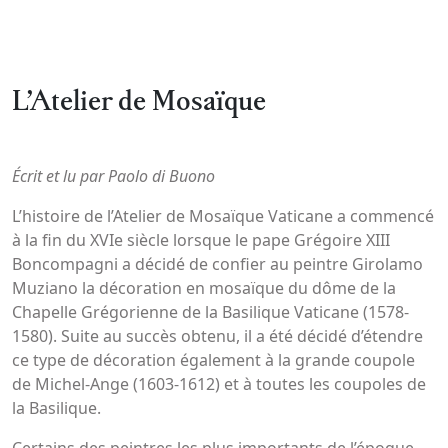
L’Atelier de Mosaïque
Écrit et lu par Paolo di Buono
L’histoire de l’Atelier de Mosaïque Vaticane a commencé
à la fin du XVIe siècle lorsque le pape Grégoire XIII
Boncompagni a décidé de confier au peintre Girolamo
Muziano la décoration en mosaïque du dôme de la
Chapelle Grégorienne de la Basilique Vaticane (1578-
1580). Suite au succès obtenu, il a été décidé d’étendre
ce type de décoration également à la grande coupole
de Michel-Ange (1603-1612) et à toutes les coupoles de
la Basilique.