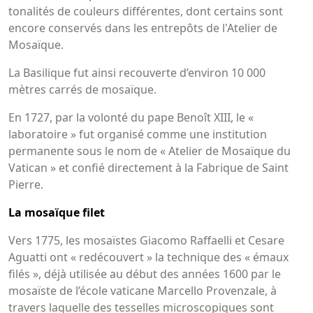
tonalités de couleurs différentes, dont certains sont
encore conservés dans les entrepôts de l'Atelier de
Mosaïque.
La Basilique fut ainsi recouverte d’environ 10 000
mètres carrés de mosaïque.
En 1727, par la volonté du pape Benoît XIII, le «
laboratoire » fut organisé comme une institution
permanente sous le nom de « Atelier de Mosaïque du
Vatican » et confié directement à la Fabrique de Saint
Pierre.
La mosaïque filet
Vers 1775, les mosaïstes Giacomo Raffaelli et Cesare
Aguatti ont « redécouvert » la technique des « émaux
filés », déjà utilisée au début des années 1600 par le
mosaïste de l’école vaticane Marcello Provenzale, à
travers laquelle des tesselles microscopiques sont