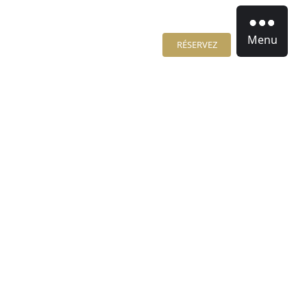
Menu
RÉSERVEZ