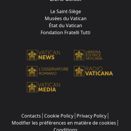
Le Saint-Siège
Musées du Vatican
État du Vatican
Fondation Fratelli Tutti
Contacts
Cookie Policy
Privacy Policy
Modifier les préférences en matière de cookies
Conditions