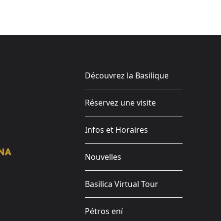
Découvrez la Basilique
Réservez une visite
Infos et Horaires
Nouvelles
Basilica Virtual Tour
Pétros ení