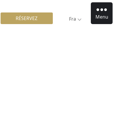
Menu
RÉSERVEZ
Fra