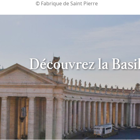
© Fabrique de Saint Pierre
Découvrez la Basil