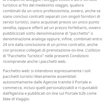
turistico ai fini del medesimo viaggio, qualora
combinati da un unico professionista, ovvero, anche se
siano conclusi contratti separati con singoli fornitori di
servizi turistici, siano acquistati presso un unico punto
vendita, oppure offerti ad un prezzo forfettario, ovvero
pubblicizzati sotto denominazione di “pacchetto” o
denominazione analoga oppure, infine, combinati entro
24 ore dalla conclusione di un primo contratto, anche
con processi collegati di prenotazione on-line. L’utilizzo
di “Pacchetto Turistico” nelle presenti Condizioni
ricomprende anche i pacchetti web.
Pacchetto web: si intendono espressamente i soli
pacchetti turistici liberamente assemblati
autonomamente dalle Agenzie tramite il Portale e-
commerce, inclusi quelli personalizzabili e ri-quotabili
dall’Agenzia e pubblicati on line sul Portale b2b come
Idee di Viaggio.