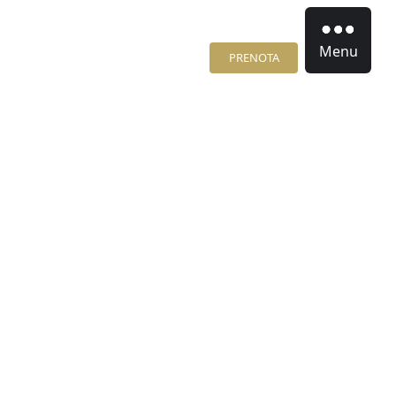
Menu
PRENOTA