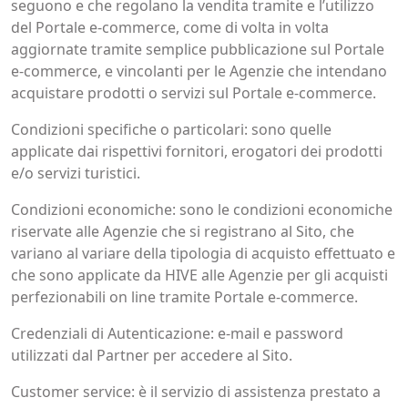
seguono e che regolano la vendita tramite e l’utilizzo
del Portale e-commerce, come di volta in volta
aggiornate tramite semplice pubblicazione sul Portale
e-commerce, e vincolanti per le Agenzie che intendano
acquistare prodotti o servizi sul Portale e-commerce.
Condizioni specifiche o particolari: sono quelle
applicate dai rispettivi fornitori, erogatori dei prodotti
e/o servizi turistici.
Condizioni economiche: sono le condizioni economiche
riservate alle Agenzie che si registrano al Sito, che
variano al variare della tipologia di acquisto effettuato e
che sono applicate da HIVE alle Agenzie per gli acquisti
perfezionabili on line tramite Portale e-commerce.
Credenziali di Autenticazione: e-mail e password
utilizzati dal Partner per accedere al Sito.
Customer service: è il servizio di assistenza prestato a