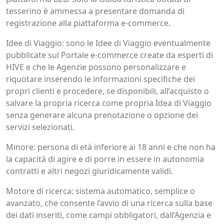
tesserino è ammessa a presentare domanda di
registrazione alla piattaforma e-commerce.
Idee di Viaggio: sono le Idee di Viaggio eventualmente
pubblicate sul Portale e-commerce create da esperti di
HIVE e che le Agenzie possono personalizzare e
riquotare inserendo le informazioni specifiche dei
propri clienti e procedere, se disponibili, all’acquisto o
salvare la propria ricerca come propria Idea di Viaggio
senza generare alcuna prenotazione o opzione dei
servizi selezionati.
Minore: persona di età inferiore ai 18 anni e che non ha
la capacità di agire e di porre in essere in autonomia
contratti e altri negozi giuridicamente validi.
Motore di ricerca: sistema automatico, semplice o
avanzato, che consente l’avvio di una ricerca sulla base
dei dati inseriti, come campi obbligatori, dall’Agenzia e