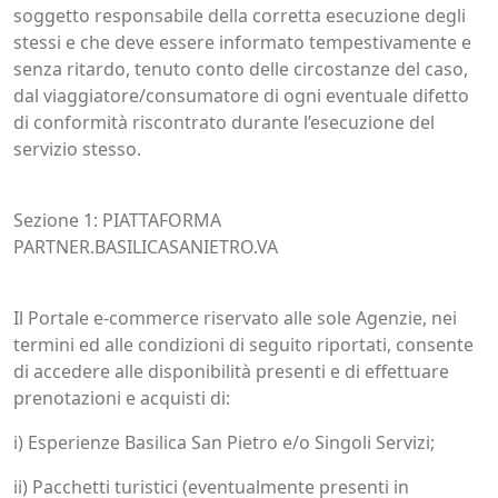
soggetto responsabile della corretta esecuzione degli
stessi e che deve essere informato tempestivamente e
senza ritardo, tenuto conto delle circostanze del caso,
dal viaggiatore/consumatore di ogni eventuale difetto
di conformità riscontrato durante l’esecuzione del
servizio stesso.
Sezione 1: PIATTAFORMA
PARTNER.BASILICASANIETRO.VA
Il Portale e-commerce riservato alle sole Agenzie, nei
termini ed alle condizioni di seguito riportati, consente
di accedere alle disponibilità presenti e di effettuare
prenotazioni e acquisti di:
i) Esperienze Basilica San Pietro e/o Singoli Servizi;
ii) Pacchetti turistici (eventualmente presenti in