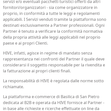
servizi e/o eventuali pacchetti turistici offerti da altri
fornitori/organizzatori - sia come organizzatore in
proprio, in conformità a tutte le leggi e regolamenti
applicabili. I Servizi venduti tramite la piattaforma sono
destinati esclusivamente a Partner professionali. Ogni
Partner è tenuto a verificare la conformità normativa
della propria attività alle leggi applicabili nel proprio
paese e ai propri Clienti.
HIVE, infatti, agisce in regime di mandato senza
rappresentanza nei confronti del Partner il quale deve
considerarsi il soggetto responsabile per la rivendita e
la fatturazione ai propri clienti finali.
La responsabilità di HIVE è regolata dalle norme sotto
richiamate.
La piattaforma e-commerce di Basilica di San Pietro
dedicata al B2B e operata da HIVE fornisce al Partner -
in base alle richieste e ricerche effettuate on line da