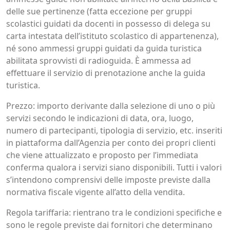
delle sue pertinenze (fatta eccezione per gruppi
scolastici guidati da docenti in possesso di delega su
carta intestata dell’istituto scolastico di appartenenza),
né sono ammessi gruppi guidati da guida turistica
abilitata sprovvisti di radioguida. È ammessa ad
effettuare il servizio di prenotazione anche la guida
turistica.
Prezzo: importo derivante dalla selezione di uno o più
servizi secondo le indicazioni di data, ora, luogo,
numero di partecipanti, tipologia di servizio, etc. inseriti
in piattaforma dall’Agenzia per conto dei propri clienti
che viene attualizzato e proposto per l’immediata
conferma qualora i servizi siano disponibili. Tutti i valori
s’intendono comprensivi delle imposte previste dalla
normativa fiscale vigente all’atto della vendita.
Regola tariffaria: rientrano tra le condizioni specifiche e
sono le regole previste dai fornitori che determinano