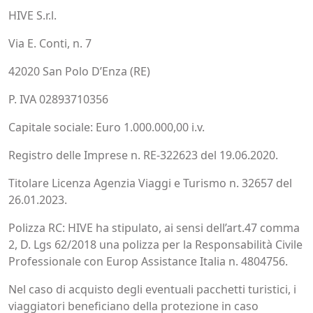
HIVE S.r.l.
Via E. Conti, n. 7
42020 San Polo D’Enza (RE)
P. IVA 02893710356
Capitale sociale: Euro 1.000.000,00 i.v.
Registro delle Imprese n. RE-322623 del 19.06.2020.
Titolare Licenza Agenzia Viaggi e Turismo n. 32657 del
26.01.2023.
Polizza RC: HIVE ha stipulato, ai sensi dell’art.47 comma
2, D. Lgs 62/2018 una polizza per la Responsabilità Civile
Professionale con Europ Assistance Italia n. 4804756.
Nel caso di acquisto degli eventuali pacchetti turistici, i
viaggiatori beneficiano della protezione in caso