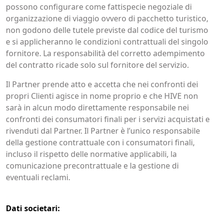
possono configurare come fattispecie negoziale di
organizzazione di viaggio ovvero di pacchetto turistico,
non godono delle tutele previste dal codice del turismo
e si applicheranno le condizioni contrattuali del singolo
fornitore. La responsabilità del corretto adempimento
del contratto ricade solo sul fornitore del servizio.
Il Partner prende atto e accetta che nei confronti dei
propri Clienti agisce in nome proprio e che HIVE non
sarà in alcun modo direttamente responsabile nei
confronti dei consumatori finali per i servizi acquistati e
rivenduti dal Partner. Il Partner è l’unico responsabile
della gestione contrattuale con i consumatori finali,
incluso il rispetto delle normative applicabili, la
comunicazione precontrattuale e la gestione di
eventuali reclami.
Dati societari: