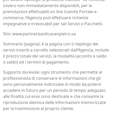
ovvero non immediatamente disponibili, per le
prenotazioni effettuabili on line tramite Portale e-
commerce, l’Agenzia può effettuare richieste
impegnative e irrevocabili per tali Servizi o Pacchetti.
Sito: www.partner.basilicasanpietro.va
Sommario (pagina): è la pagina con il riepilogo dei
servizi inseriti a carrello selezionati dall’Agenzia, include
il prezzo totale dei servizi, la modalità (acconto e saldo
o saldo) ed i termini di pagamento.
Supporto durevole: ogni strumento che permette al
professionista di conservare le informazioni che gli
sono personalmente indirizzate in modo da potervi
accedere in futuro per un periodo di tempo adeguato
alle finalità cui esse sono destinate e che consente la
riproduzione identica delle informazioni memorizzate
per la trasmissione al proprio cliente.