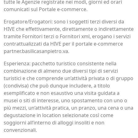
tutte le Agenzie registrate nei modi, giorni ed orari
comunicati sul Portale e-commerce.
Erogatore/Erogatori: sono i soggetti terzi diversi da
HIVE che effettivamente, direttamente o indirettamente
tramite Fornitori terzi o Fornitori xml, erogano i servizi
contrattualizzati da HIVE per il portale e-commerce
partner.basilicasanpietro.va.
Esperienza: pacchetto turistico consistente nella
combinazione di almeno due diversi tipi di servizi
turistici e che comprende un’attività privata o di gruppo
(condivisa) che può dunque includere, a titolo
esemplificato e non esaustivo una visita guidata a
musei o siti di interesse, uno spostamento con uno o
più mezzi, un’attività pratica, un pranzo, una cena o una
degustazione in location selezionate così come
soggiorni all’interno di alloggi insoliti e non
convenzionali.