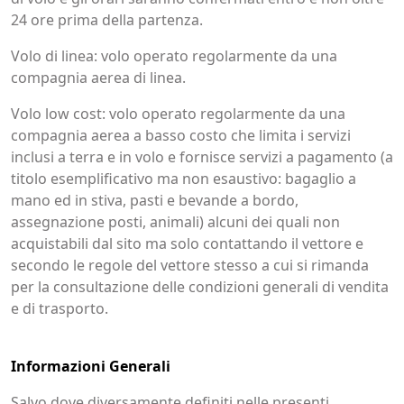
24 ore prima della partenza.
Volo di linea: volo operato regolarmente da una
compagnia aerea di linea.
Volo low cost: volo operato regolarmente da una
compagnia aerea a basso costo che limita i servizi
inclusi a terra e in volo e fornisce servizi a pagamento (a
titolo esemplificativo ma non esaustivo: bagaglio a
mano ed in stiva, pasti e bevande a bordo,
assegnazione posti, animali) alcuni dei quali non
acquistabili dal sito ma solo contattando il vettore e
secondo le regole del vettore stesso a cui si rimanda
per la consultazione delle condizioni generali di vendita
e di trasporto.
Informazioni Generali
Salvo dove diversamente definiti nelle presenti