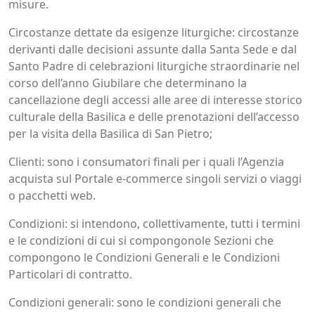
misure.
Circostanze dettate da esigenze liturgiche: circostanze
derivanti dalle decisioni assunte dalla Santa Sede e dal
Santo Padre di celebrazioni liturgiche straordinarie nel
corso dell’anno Giubilare che determinano la
cancellazione degli accessi alle aree di interesse storico
culturale della Basilica e delle prenotazioni dell’accesso
per la visita della Basilica di San Pietro;
Clienti: sono i consumatori finali per i quali l’Agenzia
acquista sul Portale e-commerce singoli servizi o viaggi
o pacchetti web.
Condizioni: si intendono, collettivamente, tutti i termini
e le condizioni di cui si compongonole Sezioni che
compongono le Condizioni Generali e le Condizioni
Particolari di contratto.
Condizioni generali: sono le condizioni generali che