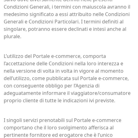
Condizioni Generali, i termini con maiuscola avranno il
medesimo significato a essi attribuito nelle Condizioni
Generali e Condizioni Particolari. I termini definiti al
singolare, potranno essere declinati e intesi anche al
plurale.
L’utilizzo del Portale e-commerce, comporta
l’accettazione delle Condizioni nella loro interezza e
nella versione di volta in volta in vigore al momento
dell’utilizzo, come pubblicata sul Portale e-commerce,
con conseguente obbligo per l’Agenzia di
adeguatamente informare il viaggiatore/consumatore
proprio cliente di tutte le indicazioni ivi previste.
I singoli servizi prenotabili sul Portale e-commerce
comportano che il loro svolgimento afferisca al
pertinente fornitore ed erogatore che è l’unico