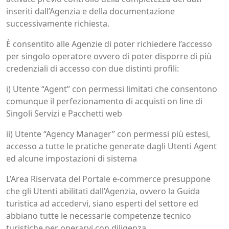
inseriti dall’Agenzia e della documentazione
successivamente richiesta.
È consentito alle Agenzie di poter richiedere l’accesso
per singolo operatore ovvero di poter disporre di più
credenziali di accesso con due distinti profili:
i) Utente “Agent” con permessi limitati che consentono
comunque il perfezionamento di acquisti on line di
Singoli Servizi e Pacchetti web
ii) Utente “Agency Manager” con permessi più estesi,
accesso a tutte le pratiche generate dagli Utenti Agent
ed alcune impostazioni di sistema
L’Area Riservata del Portale e-commerce presuppone
che gli Utenti abilitati dall’Agenzia, ovvero la Guida
turistica ad accedervi, siano esperti del settore ed
abbiano tutte le necessarie competenze tecnico
turistiche per operarvi con diligenza.