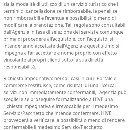
sia la modalità di utilizzo di un servizio turistico che i
termini di cancellazione se rimborsabile, le penali se
non rimborsabili e l’eventuale possibilità’ o meno di
modificare la prenotazione. Tali regole sono consultabili
dall’Agenzia in fase di selezione dei servizi e comunque
prima di procedere all’acquisto e, con l’acquisto, si
intenderanno accettate dall’Agenzia e quest’ultimo si
impegna a far accettare a nome proprio con effetto
vincolante ai propri clienti sotto la sua diretta
responsabilità.
Richiesta Impegnativa: nei soli casi in cui il Portale e-
commerce restituisce, come risultati di una ricerca,
servizi non immediatamente confermabili, l’Agenzia può
scegliere se proseguire formalizzando a HIVE una
richiesta impegnativa e irrevocabile per il medesimo
Servizio/Pacchetto che intende confermare. HIVE
provvederà a verificare la possibilità o meno di rendere
confermabile il medesimo Servizio/Pacchetto