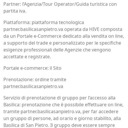
Partner: l’Agenzia/Tour Operator/Guida turistica con
partita iva.
Piattaforma: piattaforma tecnologica
partner.basilicasanpietro.va operata da HIVE composta
da un Portale e-Commerce dedicato alla vendita on line,
a supporto del trade e personalizzato per le specifiche
esigenze professionali delle Agenzie che vengono
accettate e registrate.
Portale e-commerce: il Sito
Prenotazione: ordine tramite
partner.basilicasanpietro.va
Servizio di prenotazione di gruppo per l’accesso alla
Basilica: prenotazione che è possibile effettuare on line,
tramite partner.basilicasanpietro.va, per far accedere
un gruppo di persone, ad orario e giorno stabilito, alla
Basilica di San Pietro. Il gruppo deve essere sempre