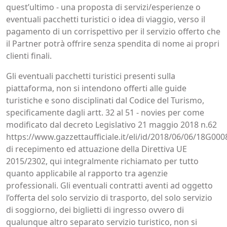
quest’ultimo - una proposta di servizi/esperienze o
eventuali pacchetti turistici o idea di viaggio, verso il
pagamento di un corrispettivo per il servizio offerto che
il Partner potrà offrire senza spendita di nome ai propri
clienti finali.
Gli eventuali pacchetti turistici presenti sulla
piattaforma, non si intendono offerti alle guide
turistiche e sono disciplinati dal Codice del Turismo,
specificamente dagli artt. 32 al 51 - novies per come
modificato dal decreto Legislativo 21 maggio 2018 n.62
https://www.gazzettaufficiale.it/eli/id/2018/06/06/18G000
di recepimento ed attuazione della Direttiva UE
2015/2302, qui integralmente richiamato per tutto
quanto applicabile al rapporto tra agenzie
professionali. Gli eventuali contratti aventi ad oggetto
l’offerta del solo servizio di trasporto, del solo servizio
di soggiorno, dei biglietti di ingresso ovvero di
qualunque altro separato servizio turistico, non si