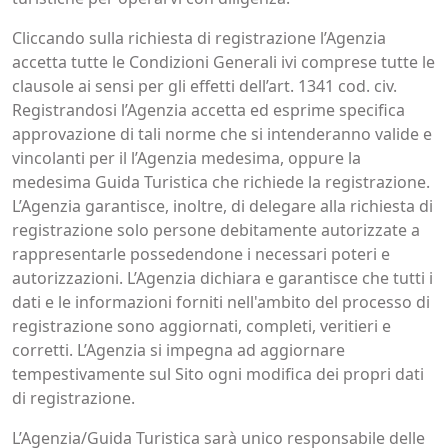
Cliccando sulla richiesta di registrazione l’Agenzia
accetta tutte le Condizioni Generali ivi comprese tutte le
clausole ai sensi per gli effetti dell’art. 1341 cod. civ.
Registrandosi l’Agenzia accetta ed esprime specifica
approvazione di tali norme che si intenderanno valide e
vincolanti per il l’Agenzia medesima, oppure la
medesima Guida Turistica che richiede la registrazione.
L’Agenzia garantisce, inoltre, di delegare alla richiesta di
registrazione solo persone debitamente autorizzate a
rappresentarle possedendone i necessari poteri e
autorizzazioni. L’Agenzia dichiara e garantisce che tutti i
dati e le informazioni forniti nell'ambito del processo di
registrazione sono aggiornati, completi, veritieri e
corretti. L’Agenzia si impegna ad aggiornare
tempestivamente sul Sito ogni modifica dei propri dati
di registrazione.
L’Agenzia/Guida Turistica sarà unico responsabile delle