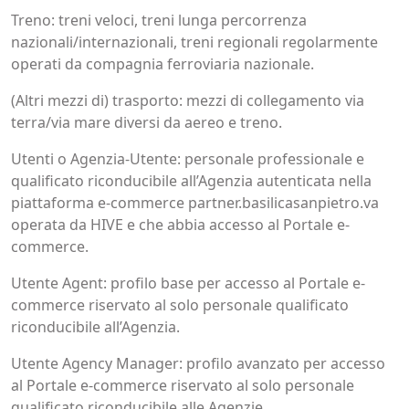
Treno: treni veloci, treni lunga percorrenza
nazionali/internazionali, treni regionali regolarmente
operati da compagnia ferroviaria nazionale.
(Altri mezzi di) trasporto: mezzi di collegamento via
terra/via mare diversi da aereo e treno.
Utenti o Agenzia-Utente: personale professionale e
qualificato riconducibile all’Agenzia autenticata nella
piattaforma e-commerce partner.basilicasanpietro.va
operata da HIVE e che abbia accesso al Portale e-
commerce.
Utente Agent: profilo base per accesso al Portale e-
commerce riservato al solo personale qualificato
riconducibile all’Agenzia.
Utente Agency Manager: profilo avanzato per accesso
al Portale e-commerce riservato al solo personale
qualificato riconducibile alle Agenzie.