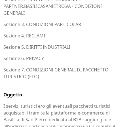
PARTNER.BASILICASANIETRO.VA - CONDIZIONI
GENERALI
Sezione 3. CONDIZIONI PARTICOLARI
Sezione 4. RECLAMI
Sezione 5. DIRITTI INDUSTRIALI
Sezione 6. PRIVACY
Sezione 7. CONDIZIONI GENERALI DI PACCHETTO
TURISTICO (FTO)
Oggetto
I servizi turistici e/o gli eventuali pacchetti turistici
acquistabili tramite la piattaforma e-commerce di
Basilica di San Pietro dedicata al B2B raggiungibile
all’indirizzo partner.basilicasanpietro.va (in seguito il