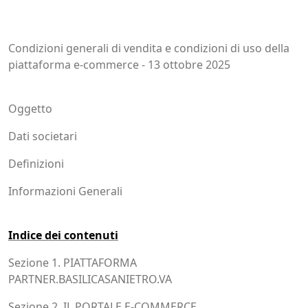
Condizioni generali di vendita e condizioni di uso della
piattaforma e-commerce - 13 ottobre 2025
Oggetto
Dati societari
Definizioni
Informazioni Generali
Indice dei contenuti
Sezione 1. PIATTAFORMA
PARTNER.BASILICASANIETRO.VA
Sezione 2. IL PORTALE E-COMMERCE