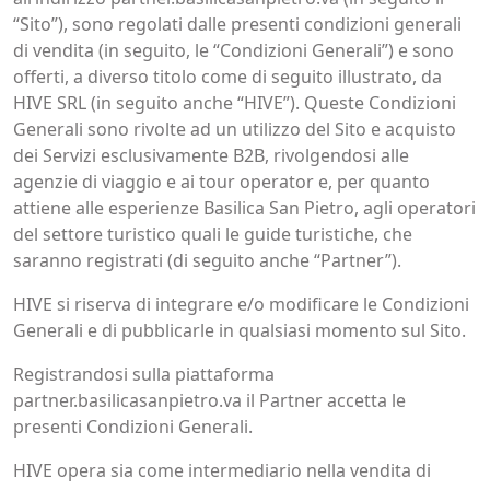
“Sito”), sono regolati dalle presenti condizioni generali
di vendita (in seguito, le “Condizioni Generali”) e sono
offerti, a diverso titolo come di seguito illustrato, da
HIVE SRL (in seguito anche “HIVE”). Queste Condizioni
Generali sono rivolte ad un utilizzo del Sito e acquisto
dei Servizi esclusivamente B2B, rivolgendosi alle
agenzie di viaggio e ai tour operator e, per quanto
attiene alle esperienze Basilica San Pietro, agli operatori
del settore turistico quali le guide turistiche, che
saranno registrati (di seguito anche “Partner”).
HIVE si riserva di integrare e/o modificare le Condizioni
Generali e di pubblicarle in qualsiasi momento sul Sito.
Registrandosi sulla piattaforma
partner.basilicasanpietro.va il Partner accetta le
presenti Condizioni Generali.
HIVE opera sia come intermediario nella vendita di