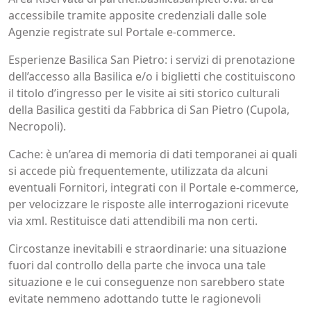
accessibile tramite apposite credenziali dalle sole
Agenzie registrate sul Portale e-commerce.
Esperienze Basilica San Pietro: i servizi di prenotazione
dell’accesso alla Basilica e/o i biglietti che costituiscono
il titolo d’ingresso per le visite ai siti storico culturali
della Basilica gestiti da Fabbrica di San Pietro (Cupola,
Necropoli).
Cache: è un’area di memoria di dati temporanei ai quali
si accede più frequentemente, utilizzata da alcuni
eventuali Fornitori, integrati con il Portale e-commerce,
per velocizzare le risposte alle interrogazioni ricevute
via xml. Restituisce dati attendibili ma non certi.
Circostanze inevitabili e straordinarie: una situazione
fuori dal controllo della parte che invoca una tale
situazione e le cui conseguenze non sarebbero state
evitate nemmeno adottando tutte le ragionevoli