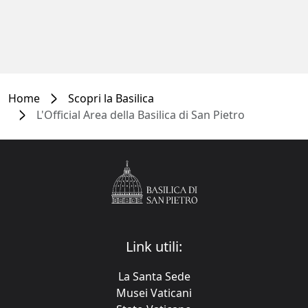
Home
Scopri la Basilica
L'Official Area della Basilica di San Pietro
Link utili:
La Santa Sede
Musei Vaticani