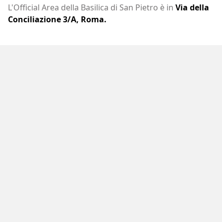
L'Official Area della Basilica di San Pietro è in
Via della
Conciliazione 3/A, Roma.