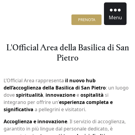
Menu
PRENOTA
L'Official Area della Basilica di San
Pietro
L’Official Area rappresenta
il nuovo hub
dell’accoglienza della Basilica di San Pietro
: un luogo
dove
spiritualità
,
innovazione
e
ospitalità
si
integrano per offrire un’
esperienza completa e
significativa
a pellegrini e visitatori.
Accoglienza e innovazione
. Il servizio di accoglienza,
garantito in più lingue dal personale dedicato, è