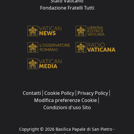
Stato Vaticano
Fondazione Fratelli Tutti
Contatti
Cookie Policy
Privacy Policy
Modifica preferenze Cookie
Condizioni d'uso Sito
Copyright © 2026 Basilica Papale di San Pietro -