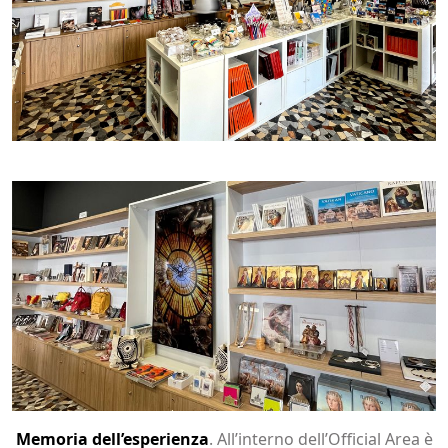
Memoria dell’esperienza
. All’interno dell’Official Area è