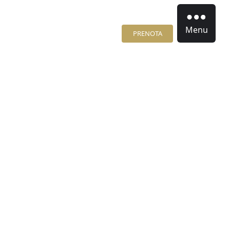
Menu
PRENOTA