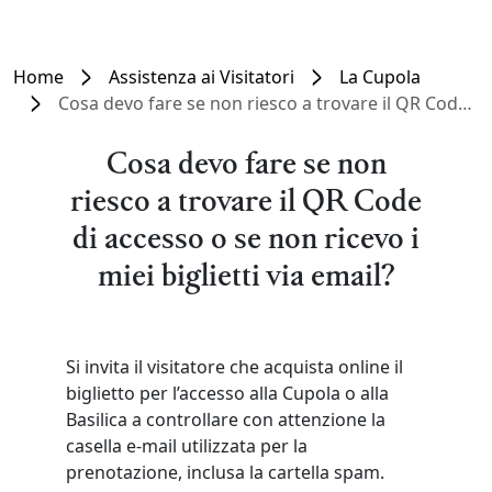
Home
Assistenza ai Visitatori
La Cupola
Cosa devo fare se non riesco a trovare il QR Code di accesso o se non ricevo i miei biglietti via email?
Cosa devo fare se non
riesco a trovare il QR Code
di accesso o se non ricevo i
miei biglietti via email?
Si invita il visitatore che acquista online il
biglietto per l’accesso alla Cupola o alla
Basilica a controllare con attenzione la
casella e-mail utilizzata per la
prenotazione, inclusa la cartella spam.