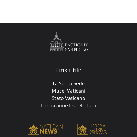
Link utili:
La Santa Sede
Musei Vaticani
Stato Vaticano
Fondazione Fratelli Tutti