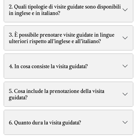
2. Quali tipologie di visite guidate sono disponibili
in inglese e in italiano?
3. È possibile prenotare visite guidate in lingue
ulteriori rispetto all’inglese e all’italiano?
4. In cosa consiste la visita guidata?
5. Cosa include la prenotazione della visita
guidata?
6. Quanto dura la visita guidata?