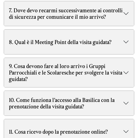
7. Dove devo recarmi successivamente ai controlli
di sicurezza per comunicare il mio arrivo?
8. Qual è il Meeting Point della visita guidata?
9. Cosa devono fare al loro arrivo i Gruppi
Parrocchiali e le Scolaresche per svolgere la visita
guidata?
10. Come funziona l’accesso alla Basilica con la
prenotazione della visita guidata?
11. Cosa ricevo dopo la prenotazione online?