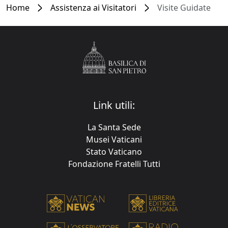
Home
Assistenza ai Visitatori
Visite Guidate
Link utili:
La Santa Sede
Musei Vaticani
Stato Vaticano
Fondazione Fratelli Tutti