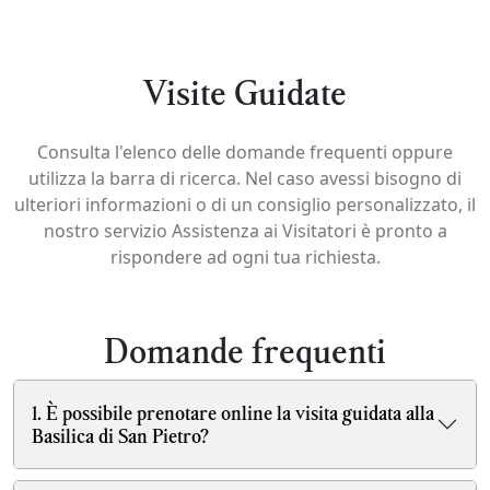
Visite Guidate
Consulta l'elenco delle domande frequenti oppure
utilizza la barra di ricerca. Nel caso avessi bisogno di
ulteriori informazioni o di un consiglio personalizzato, il
nostro servizio Assistenza ai Visitatori è pronto a
rispondere ad ogni tua richiesta.
Domande frequenti
1. È possibile prenotare online la visita guidata alla
Basilica di San Pietro?