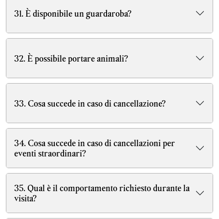
31. È disponibile un guardaroba?
32. È possibile portare animali?
33. Cosa succede in caso di cancellazione?
34. Cosa succede in caso di cancellazioni per
eventi straordinari?
35. Qual è il comportamento richiesto durante la
visita?