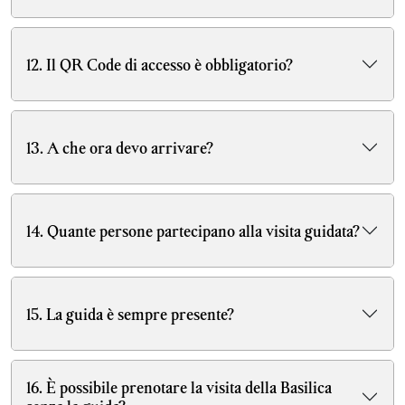
12. Il QR Code di accesso è obbligatorio?
13. A che ora devo arrivare?
14. Quante persone partecipano alla visita guidata?
15. La guida è sempre presente?
16. È possibile prenotare la visita della Basilica