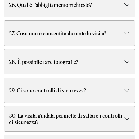
26. Qual è l’abbigliamento richiesto?
27. Cosa non è consentito durante la visita?
28. È possibile fare fotografie?
29. Ci sono controlli di sicurezza?
30. La visita guidata permette di saltare i controlli
di sicurezza?