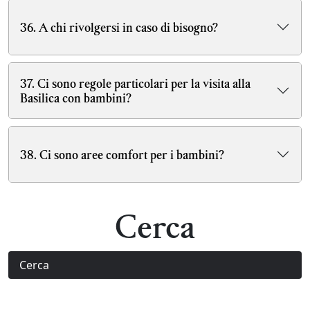
36. A chi rivolgersi in caso di bisogno?
37. Ci sono regole particolari per la visita alla
Basilica con bambini?
38. Ci sono aree comfort per i bambini?
Cerca