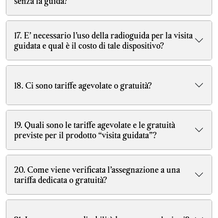
senza la guida?
17. E’ necessario l’uso della radioguida per la visita
guidata e qual è il costo di tale dispositivo?
18. Ci sono tariffe agevolate o gratuità?
19. Quali sono le tariffe agevolate e le gratuità
previste per il prodotto “visita guidata”?
20. Come viene verificata l’assegnazione a una
tariffa dedicata o gratuità?