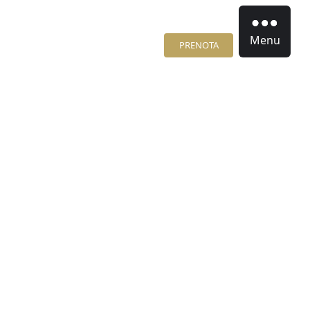
Menu
PRENOTA