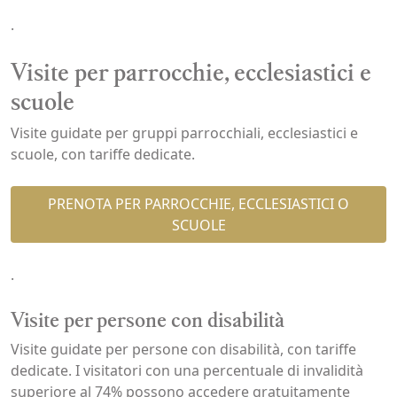
.
Visite per parrocchie, ecclesiastici e
scuole
Visite guidate per gruppi parrocchiali, ecclesiastici e
scuole, con tariffe dedicate.
PRENOTA PER PARROCCHIE, ECCLESIASTICI O
SCUOLE
.
Visite per persone con disabilità
Visite guidate per persone con disabilità, con tariffe
dedicate. I visitatori con una percentuale di invalidità
superiore al 74% possono accedere gratuitamente