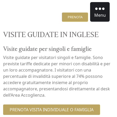
Menu
PRENOTA
VISITE GUIDATE IN INGLESE
Visite guidate per singoli e famiglie
Visite guidate per visitatori singoli e famiglie. Sono
previste tariffe dedicate per minori con disabilità e per
un loro accompagnatore. I visitatori con una
percentuale di invalidità superiore al 74% possono
accedere gratuitamente insieme al proprio
accompagnatore, presentandosi direttamente al desk
dell’Area Accoglienza.
PRENOTA VISITA INDIVIDUALE O FAMIGLIA