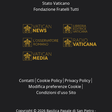
Stato Vaticano
Fondazione Fratelli Tutti
Contatti
Cookie Policy
Privacy Policy
Modifica preferenze Cookie
Condizioni d'uso Sito
Copyright © 2026 Basilica Papale di San Pietro -