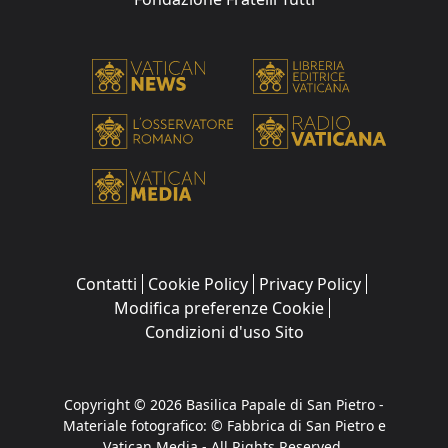
Contatti
Cookie Policy
Privacy Policy
Modifica preferenze Cookie
Condizioni d'uso Sito
Copyright © 2026 Basilica Papale di San Pietro -
Materiale fotografico: © Fabbrica di San Pietro e
Vatican Media - All Rights Reserved.