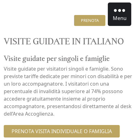
Menu
PRENOTA
VISITE GUIDATE IN ITALIANO
Visite guidate per singoli e famiglie
Visite guidate per visitatori singoli e famiglie. Sono
previste tariffe dedicate per minori con disabilità e per
un loro accompagnatore. I visitatori con una
percentuale di invalidità superiore al 74% possono
accedere gratuitamente insieme al proprio
accompagnatore, presentandosi direttamente al desk
dell’Area Accoglienza.
PRENOTA VISITA INDIVIDUALE O FAMIGLIA