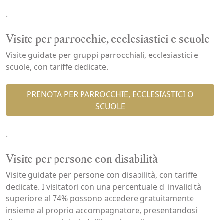
.
Visite per parrocchie, ecclesiastici e scuole
Visite guidate per gruppi parrocchiali, ecclesiastici e
scuole, con tariffe dedicate.
PRENOTA PER PARROCCHIE, ECCLESIASTICI O
SCUOLE
.
Visite per persone con disabilità
Visite guidate per persone con disabilità, con tariffe
dedicate. I visitatori con una percentuale di invalidità
superiore al 74% possono accedere gratuitamente
insieme al proprio accompagnatore, presentandosi