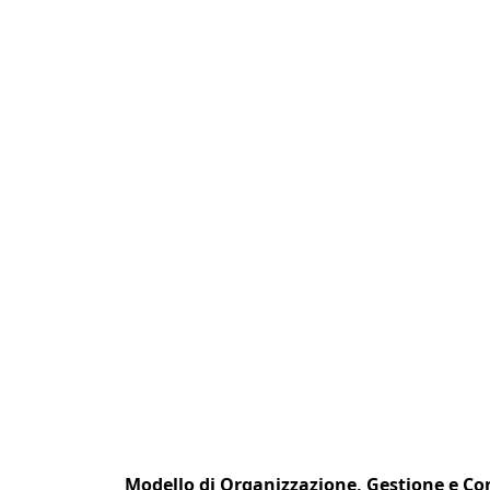
Modello di Organizzazione, Gestione e Co