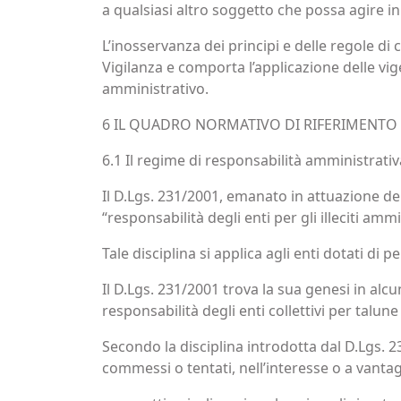
a qualsiasi altro soggetto che possa agire i
L’inosservanza dei principi e delle regole 
Vigilanza e comporta l’applicazione delle vig
amministrativo.
6 IL QUADRO NORMATIVO DI RIFERIMENTO
6.1 Il regime di responsabilità amministrativ
Il D.Lgs. 231/2001, emanato in attuazione del
“responsabilità degli enti per gli illeciti amm
Tale disciplina si applica agli enti dotati di 
Il D.Lgs. 231/2001 trova la sua genesi in alc
responsabilità degli enti collettivi per talune
Secondo la disciplina introdotta dal D.Lgs. 2
commessi o tentati, nell’interesse o a vantag