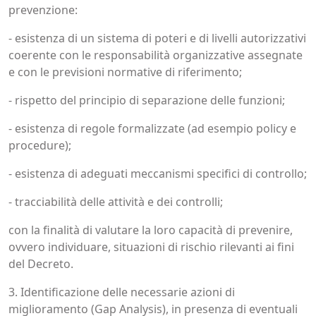
prevenzione:
- esistenza di un sistema di poteri e di livelli autorizzativi
coerente con le responsabilità organizzative assegnate
e con le previsioni normative di riferimento;
- rispetto del principio di separazione delle funzioni;
- esistenza di regole formalizzate (ad esempio policy e
procedure);
- esistenza di adeguati meccanismi specifici di controllo;
- tracciabilità delle attività e dei controlli;
con la finalità di valutare la loro capacità di prevenire,
ovvero individuare, situazioni di rischio rilevanti ai fini
del Decreto.
3. Identificazione delle necessarie azioni di
miglioramento (Gap Analysis), in presenza di eventuali