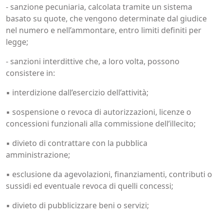
- sanzione pecuniaria, calcolata tramite un sistema
basato su quote, che vengono determinate dal giudice
nel numero e nell’ammontare, entro limiti definiti per
legge;
- sanzioni interdittive che, a loro volta, possono
consistere in:
▪ interdizione dall’esercizio dell’attività;
▪ sospensione o revoca di autorizzazioni, licenze o
concessioni funzionali alla commissione dell’illecito;
▪ divieto di contrattare con la pubblica
amministrazione;
▪ esclusione da agevolazioni, finanziamenti, contributi o
sussidi ed eventuale revoca di quelli concessi;
▪ divieto di pubblicizzare beni o servizi;