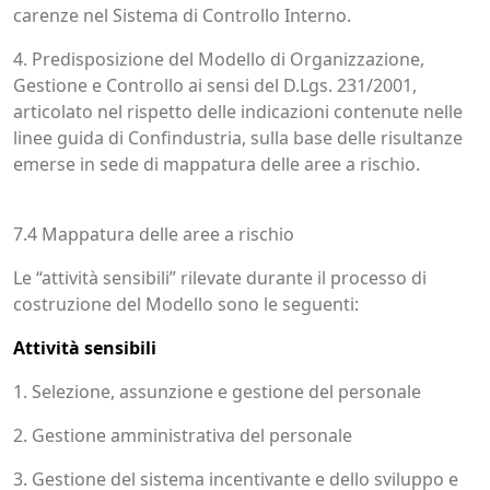
carenze nel Sistema di Controllo Interno.
4. Predisposizione del Modello di Organizzazione,
Gestione e Controllo ai sensi del D.Lgs. 231/2001,
articolato nel rispetto delle indicazioni contenute nelle
linee guida di Confindustria, sulla base delle risultanze
emerse in sede di mappatura delle aree a rischio.
7.4 Mappatura delle aree a rischio
Le “attività sensibili” rilevate durante il processo di
costruzione del Modello sono le seguenti:
Attività sensibili
1. Selezione, assunzione e gestione del personale
2. Gestione amministrativa del personale
3. Gestione del sistema incentivante e dello sviluppo e