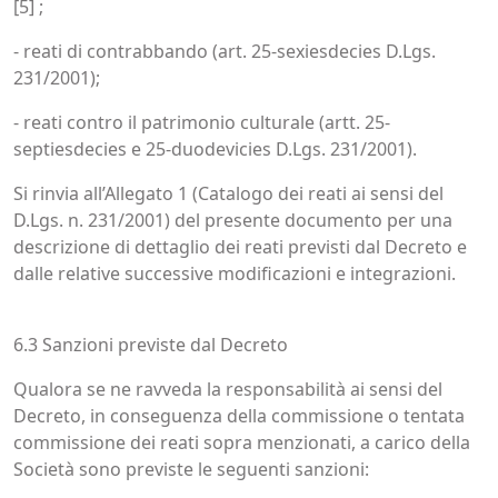
[5] ;
- reati di contrabbando (art. 25-sexiesdecies D.Lgs.
231/2001);
- reati contro il patrimonio culturale (artt. 25-
septiesdecies e 25-duodevicies D.Lgs. 231/2001).
Si rinvia all’Allegato 1 (Catalogo dei reati ai sensi del
D.Lgs. n. 231/2001) del presente documento per una
descrizione di dettaglio dei reati previsti dal Decreto e
dalle relative successive modificazioni e integrazioni.
6.3 Sanzioni previste dal Decreto
Qualora se ne ravveda la responsabilità ai sensi del
Decreto, in conseguenza della commissione o tentata
commissione dei reati sopra menzionati, a carico della
Società sono previste le seguenti sanzioni: