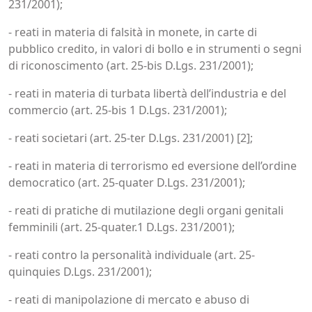
231/2001);
- reati in materia di falsità in monete, in carte di
pubblico credito, in valori di bollo e in strumenti o segni
di riconoscimento (art. 25-bis D.Lgs. 231/2001);
- reati in materia di turbata libertà dell’industria e del
commercio (art. 25-bis 1 D.Lgs. 231/2001);
- reati societari (art. 25-ter D.Lgs. 231/2001) [2];
- reati in materia di terrorismo ed eversione dell’ordine
democratico (art. 25-quater D.Lgs. 231/2001);
- reati di pratiche di mutilazione degli organi genitali
femminili (art. 25-quater.1 D.Lgs. 231/2001);
- reati contro la personalità individuale (art. 25-
quinquies D.Lgs. 231/2001);
- reati di manipolazione di mercato e abuso di