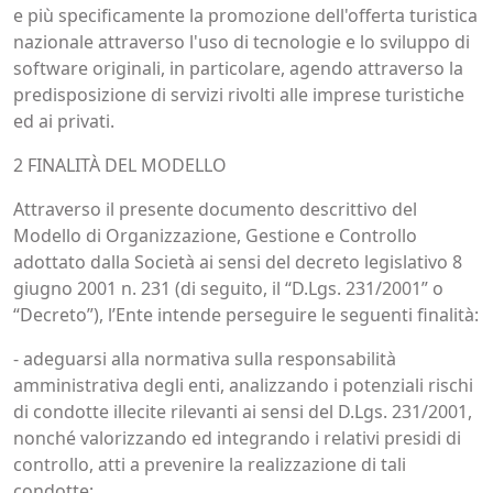
e più specificamente la promozione dell'offerta turistica
nazionale attraverso l'uso di tecnologie e lo sviluppo di
software originali, in particolare, agendo attraverso la
predisposizione di servizi rivolti alle imprese turistiche
ed ai privati.
2 FINALITÀ DEL MODELLO
Attraverso il presente documento descrittivo del
Modello di Organizzazione, Gestione e Controllo
adottato dalla Società ai sensi del decreto legislativo 8
giugno 2001 n. 231 (di seguito, il “D.Lgs. 231/2001” o
“Decreto”), l’Ente intende perseguire le seguenti finalità:
- adeguarsi alla normativa sulla responsabilità
amministrativa degli enti, analizzando i potenziali rischi
di condotte illecite rilevanti ai sensi del D.Lgs. 231/2001,
nonché valorizzando ed integrando i relativi presidi di
controllo, atti a prevenire la realizzazione di tali
condotte;