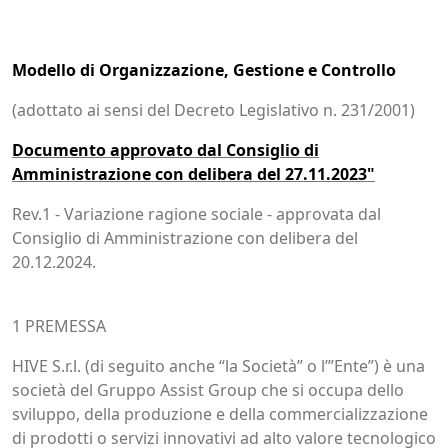
Modello di Organizzazione, Gestione e Controllo
(adottato ai sensi del Decreto Legislativo n. 231/2001)
Documento approvato dal Consiglio di
Amministrazione con delibera del 27.11.2023"
Rev.1 - Variazione ragione sociale - approvata dal
Consiglio di Amministrazione con delibera del
20.12.2024.
1 PREMESSA
HIVE S.r.l. (di seguito anche “la Società” o l’”Ente”) è una
società del Gruppo Assist Group che si occupa dello
sviluppo, della produzione e della commercializzazione
di prodotti o servizi innovativi ad alto valore tecnologico