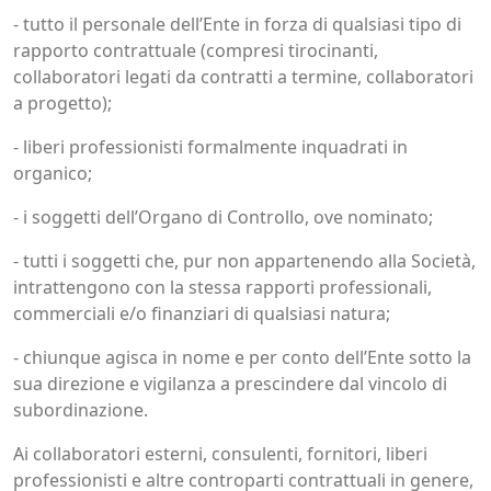
- tutto il personale dell’Ente in forza di qualsiasi tipo di
rapporto contrattuale (compresi tirocinanti,
collaboratori legati da contratti a termine, collaboratori
a progetto);
- liberi professionisti formalmente inquadrati in
organico;
- i soggetti dell’Organo di Controllo, ove nominato;
- tutti i soggetti che, pur non appartenendo alla Società,
intrattengono con la stessa rapporti professionali,
commerciali e/o finanziari di qualsiasi natura;
- chiunque agisca in nome e per conto dell’Ente sotto la
sua direzione e vigilanza a prescindere dal vincolo di
subordinazione.
Ai collaboratori esterni, consulenti, fornitori, liberi
professionisti e altre controparti contrattuali in genere,