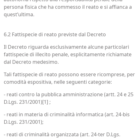
persona fisica che ha commesso il reato e si affianca a
quest’ultima.
6.2 Fattispecie di reato previste dal Decreto
Il Decreto riguarda esclusivamente alcune particolari
fattispecie di illecito penale, esplicitamente richiamate
dal Decreto medesimo.
Tali fattispecie di reato possono essere ricomprese, per
comodità espositiva, nelle seguenti categorie:
- reati contro la pubblica amministrazione (artt. 24 e 25
D.Lgs. 231/2001)[1] ;
- reati in materia di criminalità informatica (art. 24-bis
D.Lgs. 231/2001);
- reati di criminalità organizzata (art. 24-ter D.Lgs.