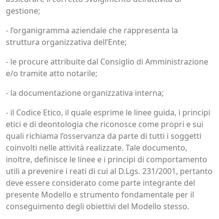
gestione;
- l’organigramma aziendale che rappresenta la
struttura organizzativa dell’Ente;
- le procure attribuite dal Consiglio di Amministrazione
e/o tramite atto notarile;
- la documentazione organizzativa interna;
- il Codice Etico, il quale esprime le linee guida, i principi
etici e di deontologia che riconosce come propri e sui
quali richiama l’osservanza da parte di tutti i soggetti
coinvolti nelle attività realizzate. Tale documento,
inoltre, definisce le linee e i principi di comportamento
utili a prevenire i reati di cui al D.Lgs. 231/2001, pertanto
deve essere considerato come parte integrante del
presente Modello e strumento fondamentale per il
conseguimento degli obiettivi del Modello stesso.