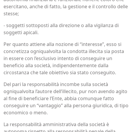
esercitano, anche di fatto, la gestione e il controllo delle
stesse;
- soggetti sottoposti alla direzione o alla vigilanza di
soggetti apicali.
Per quanto attiene alla nozione di “interesse”, esso si
concretizza ogniqualvolta la condotta illecita sia posta
in essere con l’esclusivo intento di conseguire un
beneficio alla società, indipendentemente dalla
circostanza che tale obiettivo sia stato conseguito.
Del pari la responsabilità incombe sulla società
ogniqualvolta l’autore dell’illecito, pur non avendo agito
al fine di beneficiare l’Ente, abbia comunque fatto
conseguire un “vantaggio” alla persona giuridica, di tipo
economico o meno.
La responsabilità amministrativa della società è
autonoma rispetto alla responsabilità penale della