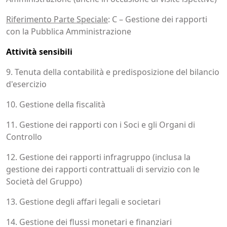
Riferimento Parte Speciale
: C – Gestione dei rapporti
con la Pubblica Amministrazione
Attività sensibili
9. Tenuta della contabilità e predisposizione del bilancio
d'esercizio
10. Gestione della fiscalità
11. Gestione dei rapporti con i Soci e gli Organi di
Controllo
12. Gestione dei rapporti infragruppo (inclusa la
gestione dei rapporti contrattuali di servizio con le
Società del Gruppo)
13. Gestione degli affari legali e societari
14. Gestione dei flussi monetari e finanziari