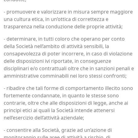
- promuovere e valorizzare in misura sempre maggiore
una cultura etica, in un’ottica di correttezza e
trasparenza nella conduzione delle proprie attività;
- determinare, in tutti coloro che operano per conto
della Società nell’ambito di attività sensibili, la
consapevolezza di poter incorrere, in caso di violazione
delle disposizioni ivi riportate, in conseguenze
disciplinari e/o contrattuali oltre che in sanzioni penali e
amministrative comminabili nei loro stessi confronti;
- ribadire che tali forme di comportamento illecito sono
fortemente condannate, in quanto le stesse sono
contrarie, oltre che alle disposizioni di legge, anche ai
principi etici ai quali la Società intende attenersi
nell’esercizio dell’attività aziendale;
- consentire alla Società, grazie ad un’azione di
monitoraggio sulle aree di attività a rischio, di