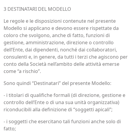
3 DESTINATARI DEL MODELLO
Le regole e le disposizioni contenute nel presente
Modello si applicano e devono essere rispettate da
coloro che svolgono, anche di fatto, funzioni di
gestione, amministrazione, direzione o controllo
dell’Ente, dai dipendenti, nonché dai collaboratori,
consulenti e, in genere, da tutti i terzi che agiscono per
conto della Società nell’ambito delle attività emerse
come “a rischio”.
Sono quindi “Destinatari” del presente Modello:
- i titolari di qualifiche formali (di direzione, gestione e
controllo dell’Ente o di una sua unità organizzativa)
riconducibili alla definizione di “soggetti apicali”;
- i soggetti che esercitano tali funzioni anche solo di
fatto;