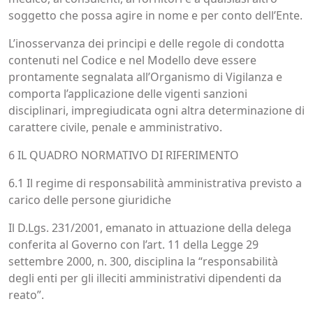
soggetto che possa agire in nome e per conto dell’Ente.
L’inosservanza dei principi e delle regole di condotta
contenuti nel Codice e nel Modello deve essere
prontamente segnalata all’Organismo di Vigilanza e
comporta l’applicazione delle vigenti sanzioni
disciplinari, impregiudicata ogni altra determinazione di
carattere civile, penale e amministrativo.
6 IL QUADRO NORMATIVO DI RIFERIMENTO
6.1 Il regime di responsabilità amministrativa previsto a
carico delle persone giuridiche
Il D.Lgs. 231/2001, emanato in attuazione della delega
conferita al Governo con l’art. 11 della Legge 29
settembre 2000, n. 300, disciplina la “responsabilità
degli enti per gli illeciti amministrativi dipendenti da
reato”.