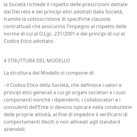
la Società richiede il rispetto delle prescrizioni dettate
dal Decreto e dei principi etici adottati dalla Società,
tramite la sottoscrizione di specifiche clausole
contrattuali che assicurino l’impegno al rispetto delle
norme di cui al D.Lgs. 231/2001 e dei principi di cui al
Codice Etico adottato.
4 STRUTTURA DEL MODELLO
La struttura del Modello si compone di:
- il Codice Etico della Società, che definisce i valori e
principi etici generali a cui gli organi societari e i suoi
componenti nonché i dipendenti, i collaboratori e i
consulenti dell’Ente si devono ispirare nella conduzione
delle proprie attività, al fine di impedire il verificarsi di
comportamenti illeciti o non allineati agli standard
aziendali;