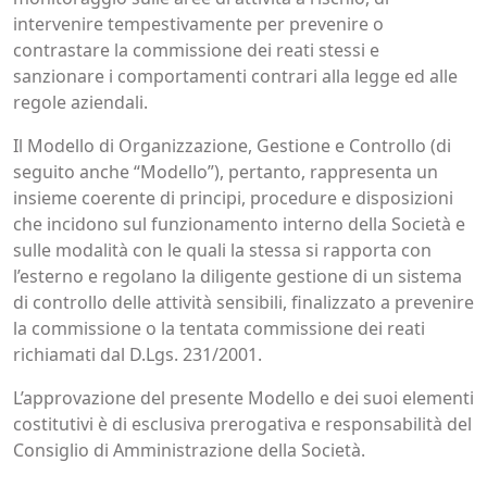
intervenire tempestivamente per prevenire o
contrastare la commissione dei reati stessi e
sanzionare i comportamenti contrari alla legge ed alle
regole aziendali.
Il Modello di Organizzazione, Gestione e Controllo (di
seguito anche “Modello”), pertanto, rappresenta un
insieme coerente di principi, procedure e disposizioni
che incidono sul funzionamento interno della Società e
sulle modalità con le quali la stessa si rapporta con
l’esterno e regolano la diligente gestione di un sistema
di controllo delle attività sensibili, finalizzato a prevenire
la commissione o la tentata commissione dei reati
richiamati dal D.Lgs. 231/2001.
L’approvazione del presente Modello e dei suoi elementi
costitutivi è di esclusiva prerogativa e responsabilità del
Consiglio di Amministrazione della Società.