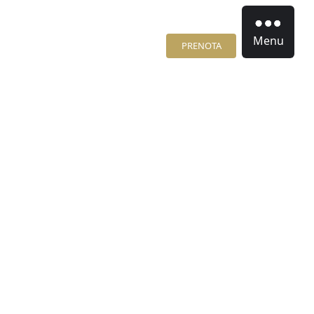
Menu
PRENOTA