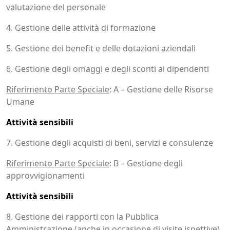
valutazione del personale
4. Gestione delle attività di formazione
5. Gestione dei benefit e delle dotazioni aziendali
6. Gestione degli omaggi e degli sconti ai dipendenti
Riferimento Parte Speciale
: A – Gestione delle Risorse
Umane
Attività sensibili
7. Gestione degli acquisti di beni, servizi e consulenze
Riferimento Parte Speciale
: B – Gestione degli
approvvigionamenti
Attività sensibili
8. Gestione dei rapporti con la Pubblica
Amministrazione (anche in occasione di visite ispettive)