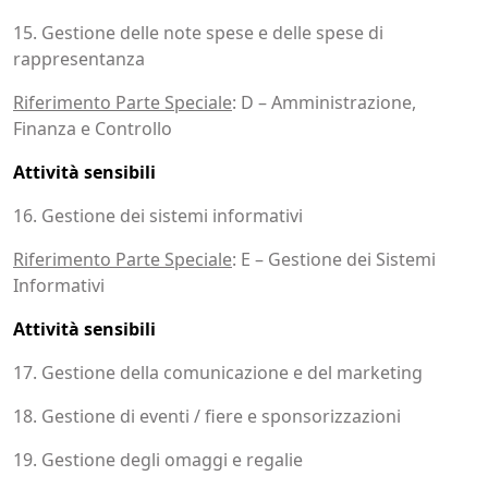
15. Gestione delle note spese e delle spese di
rappresentanza
Riferimento Parte Speciale
: D – Amministrazione,
Finanza e Controllo
Attività sensibili
16. Gestione dei sistemi informativi
Riferimento Parte Speciale
: E – Gestione dei Sistemi
Informativi
Attività sensibili
17. Gestione della comunicazione e del marketing
18. Gestione di eventi / fiere e sponsorizzazioni
19. Gestione degli omaggi e regalie