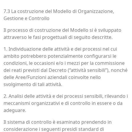
7.3 La costruzione del Modello di Organizzazione,
Gestione e Controllo
Il processo di costruzione del Modello si è sviluppato
attraverso le fasi progettuali di seguito descritte.
1. Individuazione delle attività e dei processi nel cui
ambito potrebbero potenzialmente configurarsi le
condizioni, le occasioni e/o i mezzi per la commissione
dei reati previsti dal Decreto (“attività sensibili”), nonché
delle Aree/Funzioni aziendali coinvolte nello
svolgimento di tali attività.
2. Analisi delle attività e dei processi sensibili, rilevando i
meccanismi organizzativi e di controllo in essere o da
adeguare.
Il sistema di controllo è esaminato prendendo in
considerazione i seguenti presidi standard di