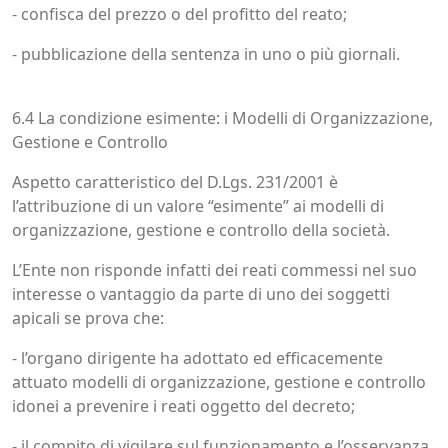
- confisca del prezzo o del profitto del reato;
- pubblicazione della sentenza in uno o più giornali.
6.4 La condizione esimente: i Modelli di Organizzazione,
Gestione e Controllo
Aspetto caratteristico del D.Lgs. 231/2001 è
l’attribuzione di un valore “esimente” ai modelli di
organizzazione, gestione e controllo della società.
L’Ente non risponde infatti dei reati commessi nel suo
interesse o vantaggio da parte di uno dei soggetti
apicali se prova che:
- l’organo dirigente ha adottato ed efficacemente
attuato modelli di organizzazione, gestione e controllo
idonei a prevenire i reati oggetto del decreto;
- il compito di vigilare sul funzionamento e l’osservanza