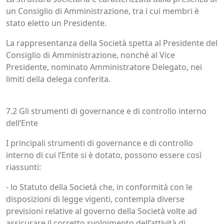
un Consiglio di Amministrazione, tra i cui membri è
stato eletto un Presidente.
La rappresentanza della Società spetta al Presidente del
Consiglio di Amministrazione, nonché al Vice
Presidente, nominato Amministratore Delegato, nei
limiti della delega conferita.
7.2 Gli strumenti di governance e di controllo interno
dell’Ente
I principali strumenti di governance e di controllo
interno di cui l’Ente si è dotato, possono essere così
riassunti:
- lo Statuto della Società che, in conformità con le
disposizioni di legge vigenti, contempla diverse
previsioni relative al governo della Società volte ad
assicurare il corretto svolgimento dell’attività di