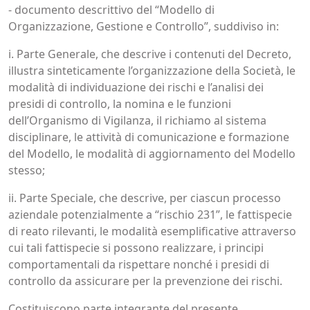
- documento descrittivo del “Modello di
Organizzazione, Gestione e Controllo”, suddiviso in:
i. Parte Generale, che descrive i contenuti del Decreto,
illustra sinteticamente l’organizzazione della Società, le
modalità di individuazione dei rischi e l’analisi dei
presidi di controllo, la nomina e le funzioni
dell’Organismo di Vigilanza, il richiamo al sistema
disciplinare, le attività di comunicazione e formazione
del Modello, le modalità di aggiornamento del Modello
stesso;
ii. Parte Speciale, che descrive, per ciascun processo
aziendale potenzialmente a “rischio 231”, le fattispecie
di reato rilevanti, le modalità esemplificative attraverso
cui tali fattispecie si possono realizzare, i principi
comportamentali da rispettare nonché i presidi di
controllo da assicurare per la prevenzione dei rischi.
Costituiscono parte integrante del presente