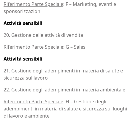
Riferimento Parte Speciale
: F – Marketing, eventi e
sponsorizzazioni
Attività sensibili
20. Gestione delle attività di vendita
Riferimento Parte Speciale
: G – Sales
Attività sensibili
21. Gestione degli adempimenti in materia di salute e
sicurezza sul lavoro
22. Gestione degli adempimenti in materia ambientale
Riferimento Parte Speciale
: H – Gestione degli
adempimenti in materia di salute e sicurezza sui luoghi
di lavoro e ambiente