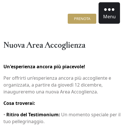
Menu
PRENOTA
Nuova Area Accoglienza
Un'esperienza ancora più piacevole!
Per offrirti un’esperienza ancora più accogliente e
organizzata, a partire da giovedì 12 dicembre,
inaugureremo una nuova Area Accoglienza.
Cosa troverai:
•
Ritiro del Testimonium:
Un momento speciale per il
tuo pellegrinaggio.