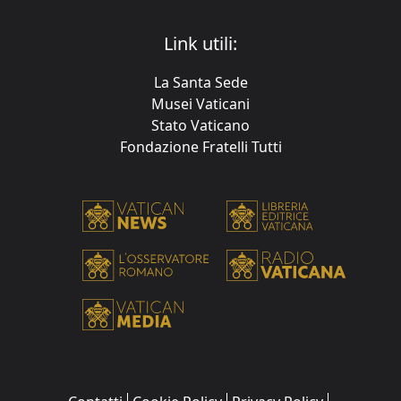
Link utili:
La Santa Sede
Musei Vaticani
Stato Vaticano
Fondazione Fratelli Tutti