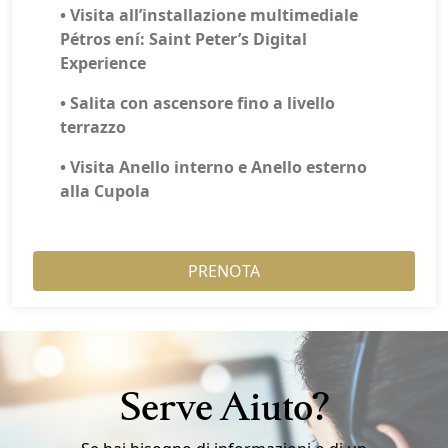
• Visita all’installazione multimediale
Pétros ení: Saint Peter’s Digital
Experience
• Salita con ascensore fino a livello
terrazzo
• Visita Anello interno e Anello esterno
alla Cupola
PRENOTA
Serve Aiuto?