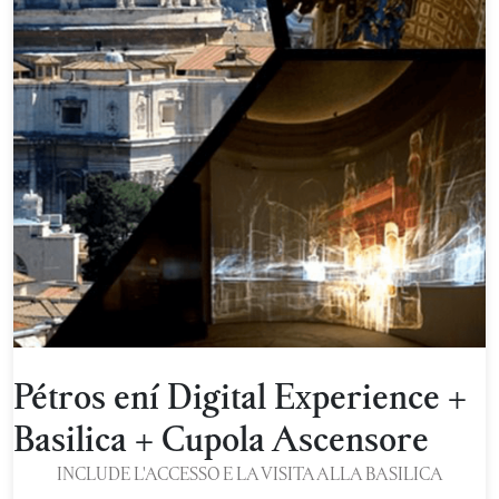
Pétros ení Digital Experience +
Basilica + Cupola Ascensore
INCLUDE L'ACCESSO E LA VISITA ALLA BASILICA