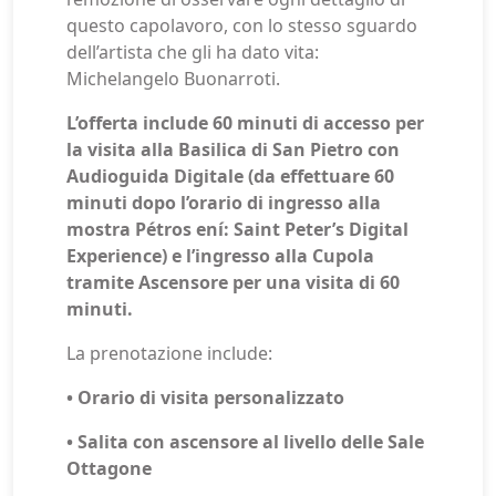
questo capolavoro, con lo stesso sguardo
dell’artista che gli ha dato vita:
Michelangelo Buonarroti.
L’offerta include 60 minuti di accesso per
la visita alla Basilica di San Pietro con
Audioguida Digitale (da effettuare 60
minuti dopo l’orario di ingresso alla
mostra Pétros ení: Saint Peter’s Digital
Experience) e l’ingresso alla Cupola
tramite Ascensore per una visita di 60
minuti.
La prenotazione include:
• Orario di visita personalizzato
• Salita con ascensore al livello delle Sale
Ottagone