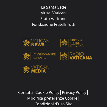
La Santa Sede
Musei Vaticani
Stato Vaticano
Fondazione Fratelli Tutti
Contatti
Cookie Policy
Privacy Policy
Modifica preferenze Cookie
Condizioni d'uso Sito