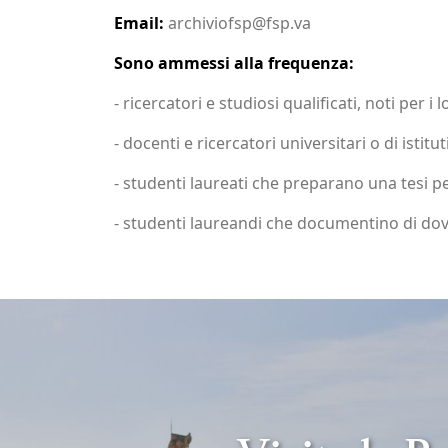
Email:
archiviofsp@fsp.va
Sono ammessi alla frequenza:
- ricercatori e studiosi qualificati, noti per i 
- docenti e ricercatori universitari o di istitut
- studenti laureati che preparano una tesi pe
- studenti laureandi che documentino di dov