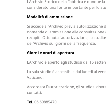
L’Archivio Storico della Fabbrica è dunque la 
considerato una fonte importante per lo stu
Modalità di ammissione
Si accede all’Archivio previa autorizzazione 
domanda di ammissione alla consultazione de
recapiti. Ottenuta l’autorizzazione, lo studi
dell’Archivio sui giorni della frequenza.
Giorni e orari di apertura
L’Archivio è aperto agli studiosi dal 16 sette
La sala studio è accessibile dal lunedì al vene
Vaticano.
Accordata l’autorizzazione, gli studiosi dovr
contatti:
Tel.
06.69885470