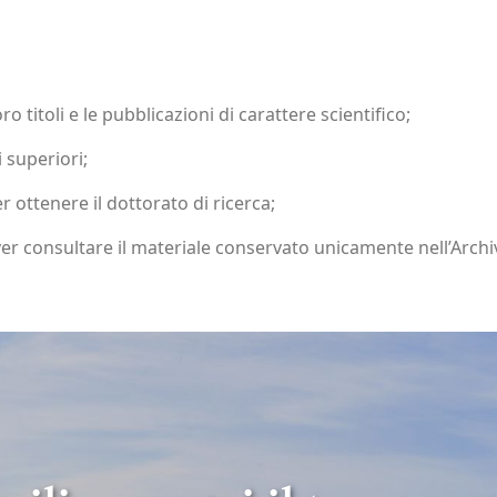
loro titoli e le pubblicazioni di carattere scientifico;
i superiori;
r ottenere il dottorato di ricerca;
er consultare il materiale conservato unicamente nell’Archi