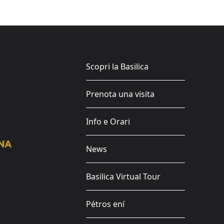
Scopri la Basilica
Prenota una visita
Info e Orari
News
Basilica Virtual Tour
Pétros ení