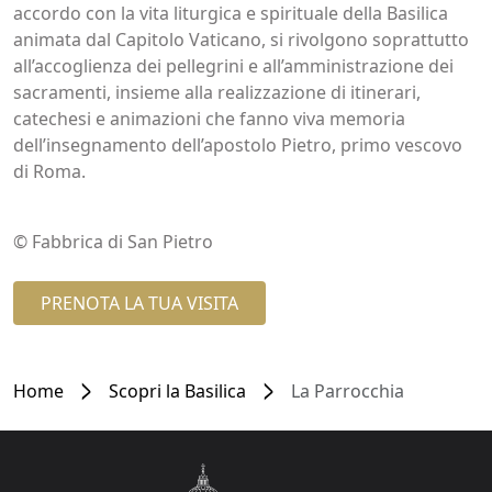
accordo con la vita liturgica e spirituale della Basilica
animata dal Capitolo Vaticano, si rivolgono soprattutto
all’accoglienza dei pellegrini e all’amministrazione dei
sacramenti, insieme alla realizzazione di itinerari,
catechesi e animazioni che fanno viva memoria
dell’insegnamento dell’apostolo Pietro, primo vescovo
di Roma.
© Fabbrica di San Pietro
PRENOTA LA TUA VISITA
Home
Scopri la Basilica
La Parrocchia