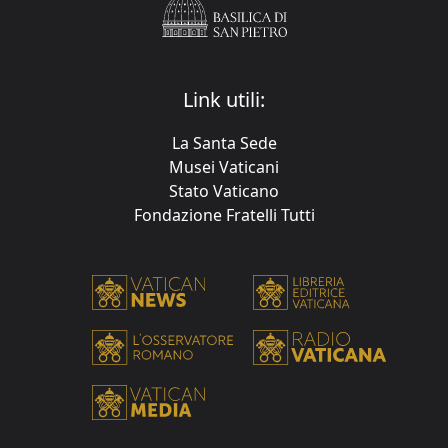
Link utili:
La Santa Sede
Musei Vaticani
Stato Vaticano
Fondazione Fratelli Tutti