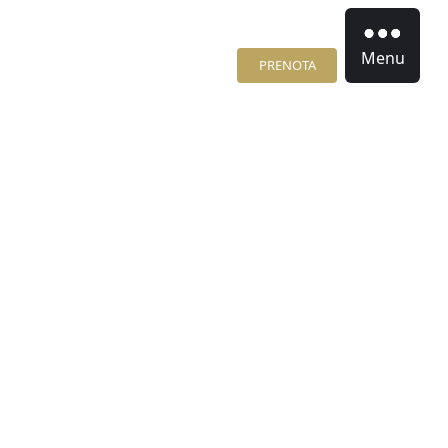
Menu
PRENOTA