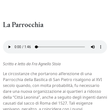
La Parrocchia
Scritto e letto da Fra Agnello Stoia
Le circostanze che portarono all’erezione di una
Parrocchia della Basilica di San Pietro risalgono al XVI
secolo quando, con molta probabilità, fu necessario
dare una nuova organizzazione ai quartieri a ridosso
della “Città Leonina”, anche a seguito degli ingenti danni
causati dal sacco di Roma del 1527. Tali esigenze
venivano, peraltro, a coincidere con i nuovi