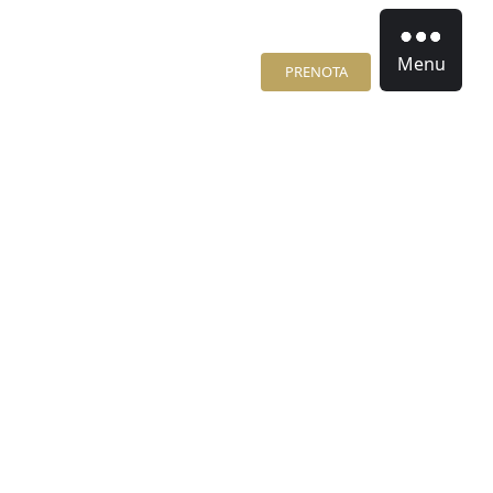
Menu
PRENOTA