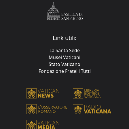
Link utili:
La Santa Sede
Musei Vaticani
Stato Vaticano
Fondazione Fratelli Tutti