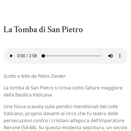
La Tomba di San Pietro
Scritto e letto da Pietro Zander
La tomba di San Pietro si trova sotto l’altare maggiore
della Basilica Vaticana.
Una fossa scavata sulle pendici meridionali del colle
Vaticano, proprio davanti al circo che fu teatro delle
persecuzioni contro i cristiani all’epoca dell’imperatore
Nerone (54-68). Su questa modesta sepoltura, un secolo