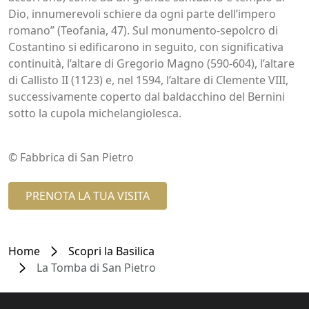
Dio, innumerevoli schiere da ogni parte dell’impero
romano” (Teofania, 47). Sul monumento-sepolcro di
Costantino si edificarono in seguito, con significativa
continuità, l’altare di Gregorio Magno (590-604), l’altare
di Callisto II (1123) e, nel 1594, l’altare di Clemente VIII,
successivamente coperto dal baldacchino del Bernini
sotto la cupola michelangiolesca.
© Fabbrica di San Pietro
PRENOTA LA TUA VISITA
Home
Scopri la Basilica
La Tomba di San Pietro