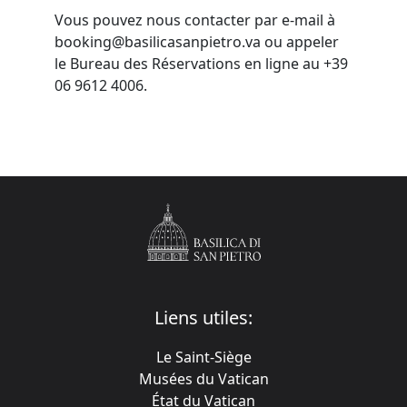
Vous pouvez nous contacter par e-mail à
booking@basilicasanpietro.va ou appeler
le Bureau des Réservations en ligne au +39
06 9612 4006.
Liens utiles:
Le Saint-Siège
Musées du Vatican
État du Vatican