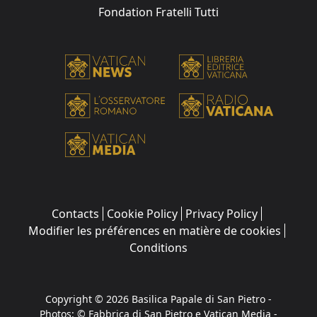
Fondation Fratelli Tutti
Contacts
Cookie Policy
Privacy Policy
Modifier les préférences en matière de cookies
Conditions
Copyright © 2026 Basilica Papale di San Pietro -
Photos: © Fabbrica di San Pietro e Vatican Media -