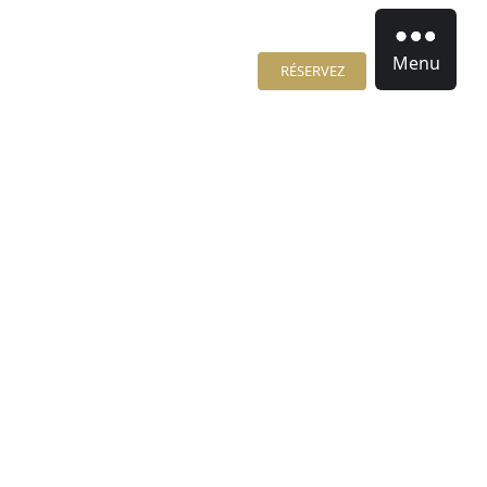
Menu
RÉSERVEZ