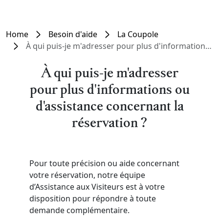
Home
Besoin d'aide
La Coupole
À qui puis-je m'adresser pour plus d'informations ou d'assistance concernant la réservation ?
À qui puis-je m'adresser
pour plus d'informations ou
d'assistance concernant la
réservation ?
Pour toute précision ou aide concernant
votre réservation, notre équipe
d’Assistance aux Visiteurs est à votre
disposition pour répondre à toute
demande complémentaire.