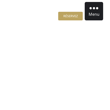
Menu
RÉSERVEZ