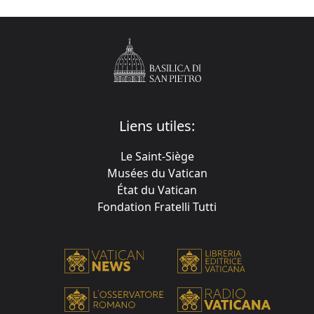
Liens utiles:
Le Saint-Siège
Musées du Vatican
État du Vatican
Fondation Fratelli Tutti