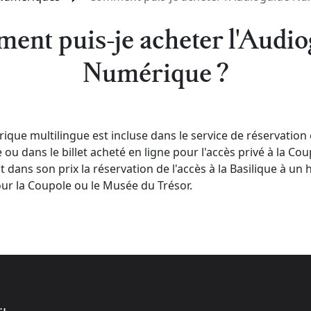
ent puis-je acheter l'Audio
Numérique ?
que multilingue est incluse dans le service de réservation 
ue ou dans le billet acheté en ligne pour l'accès privé à la C
 dans son prix la réservation de l'accès à la Basilique à un 
our la Coupole ou le Musée du Trésor.