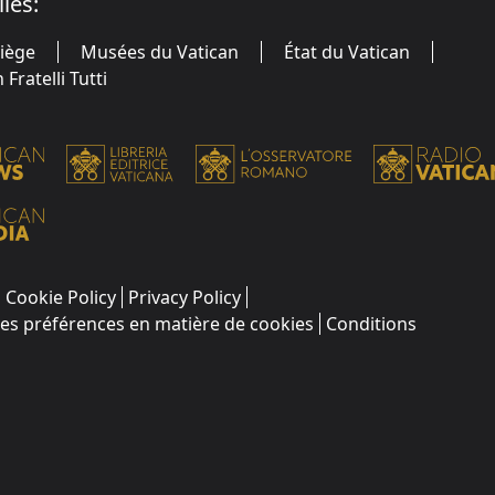
iles:
Siège
Musées du Vatican
État du Vatican
Fratelli Tutti
Cookie Policy
Privacy Policy
les préférences en matière de cookies
Conditions