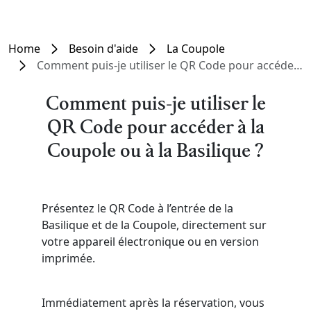
Home
Besoin d'aide
La Coupole
Comment puis-je utiliser le QR Code pour accéder à la Coupole ou à la Basilique ?
Comment puis-je utiliser le
QR Code pour accéder à la
Coupole ou à la Basilique ?
Présentez le QR Code à l’entrée de la
Basilique et de la Coupole, directement sur
votre appareil électronique ou en version
imprimée.
Immédiatement après la réservation, vous