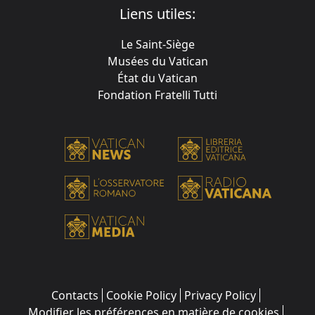
Liens utiles:
Le Saint-Siège
Musées du Vatican
État du Vatican
Fondation Fratelli Tutti
Contacts
Cookie Policy
Privacy Policy
Modifier les préférences en matière de cookies