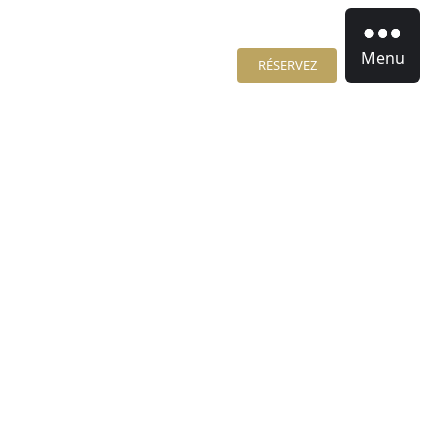
Menu
RÉSERVEZ