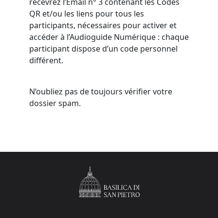
recevrez l’Email n° 3 contenant les Codes
QR et/ou les liens pour tous les
participants, nécessaires pour activer et
accéder à l’Audioguide Numérique : chaque
participant dispose d’un code personnel
différent.
N’oubliez pas de toujours vérifier votre
dossier spam.