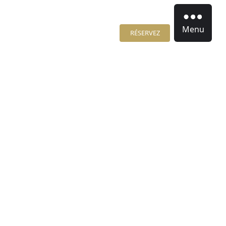
Menu
RÉSERVEZ