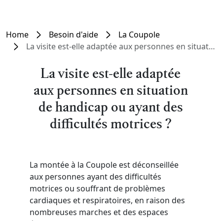
Home
Besoin d'aide
La Coupole
La visite est-elle adaptée aux personnes en situation de handicap ou ayant des difficultés motrices ?
La visite est-elle adaptée
aux personnes en situation
de handicap ou ayant des
difficultés motrices ?
La montée à la Coupole est déconseillée
aux personnes ayant des difficultés
motrices ou souffrant de problèmes
cardiaques et respiratoires, en raison des
nombreuses marches et des espaces