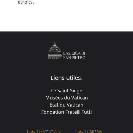
étroits.
Liens utiles:
Le Saint-Siège
Musées du Vatican
État du Vatican
Fondation Fratelli Tutti