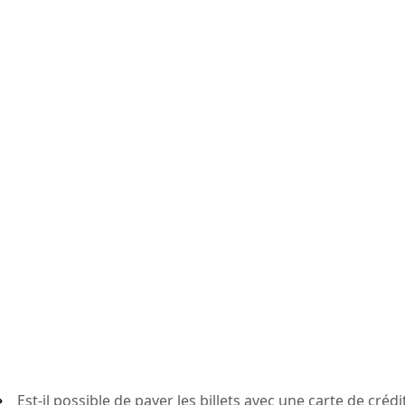
Est-il possible de payer les billets avec une carte de crédi