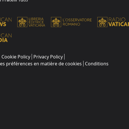
Cookie Policy
Privacy Policy
les préférences en matière de cookies
Conditions