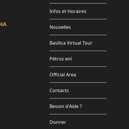
Infos et Horaires
Nouvelles
Basilica Virtual Tour
Pétros ení
Official Area
Contacts
Besoin d'Aide ?
Donner