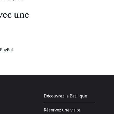
avec une
 PayPal.
Découvrez la Basilique
Réservez une visite