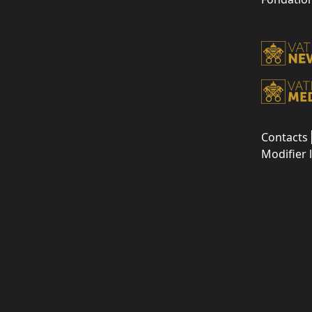
Contacts
Modifier 