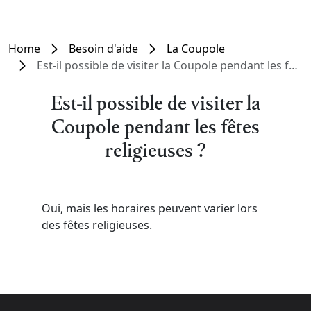
Home
Besoin d'aide
La Coupole
Est-il possible de visiter la Coupole pendant les fêtes religieuses ?
Est-il possible de visiter la
Coupole pendant les fêtes
religieuses ?
Oui, mais les horaires peuvent varier lors
des fêtes religieuses.