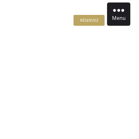
Menu
RÉSERVEZ