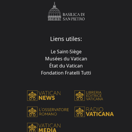
Liens utiles:
Le Saint-Siège
Musées du Vatican
État du Vatican
Fondation Fratelli Tutti