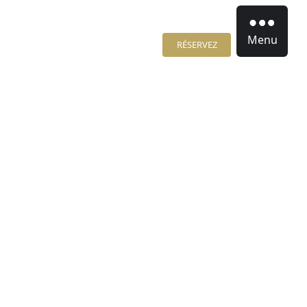
Menu
RÉSERVEZ