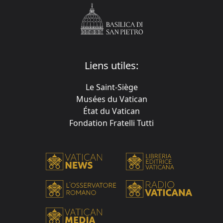
Liens utiles:
Le Saint-Siège
Musées du Vatican
État du Vatican
Fondation Fratelli Tutti