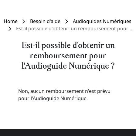
Home
Besoin d'aide
Audioguides Numériques
Est-il possible d'obtenir un remboursement pour l'Audioguide Numérique ?
Est-il possible d'obtenir un
remboursement pour
l'Audioguide Numérique ?
Non, aucun remboursement n'est prévu
pour l'Audioguide Numérique.