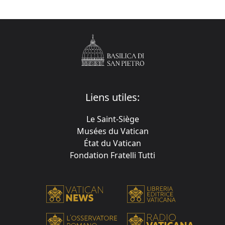
Liens utiles:
Le Saint-Siège
Musées du Vatican
État du Vatican
Fondation Fratelli Tutti