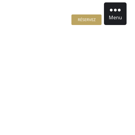
Menu
RÉSERVEZ