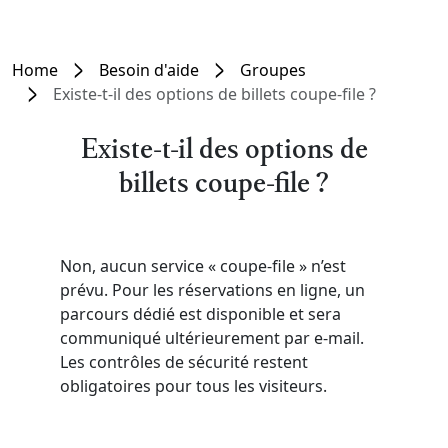
Home
Besoin d'aide
Groupes
Existe-t-il des options de billets coupe-file ?
Existe-t-il des options de
billets coupe-file ?
Non, aucun service « coupe-file » n’est
prévu. Pour les réservations en ligne, un
parcours dédié est disponible et sera
communiqué ultérieurement par e-mail.
Les contrôles de sécurité restent
obligatoires pour tous les visiteurs.