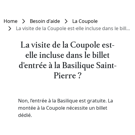
Home
Besoin d'aide
La Coupole
La visite de la Coupole est-elle incluse dans le billet d'entrée à la Basilique Saint-Pierre ?
La visite de la Coupole est-
elle incluse dans le billet
d'entrée à la Basilique Saint-
Pierre ?
Non, l’entrée à la Basilique est gratuite. La
montée à la Coupole nécessite un billet
dédié.