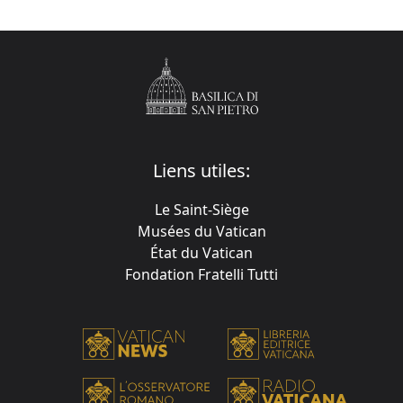
Liens utiles:
Le Saint-Siège
Musées du Vatican
État du Vatican
Fondation Fratelli Tutti