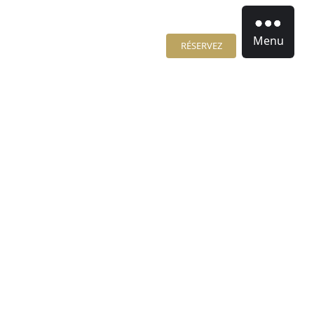
Menu
RÉSERVEZ