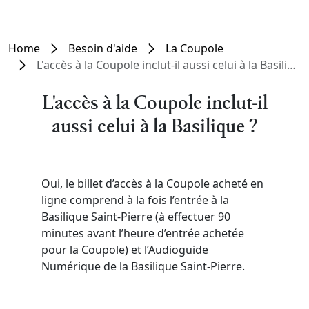
Home
Besoin d'aide
La Coupole
L'accès à la Coupole inclut-il aussi celui à la Basilique ?
L'accès à la Coupole inclut-il
aussi celui à la Basilique ?
Oui, le billet d’accès à la Coupole acheté en
ligne comprend à la fois l’entrée à la
Basilique Saint-Pierre (à effectuer 90
minutes avant l’heure d’entrée achetée
pour la Coupole) et l’Audioguide
Numérique de la Basilique Saint-Pierre.