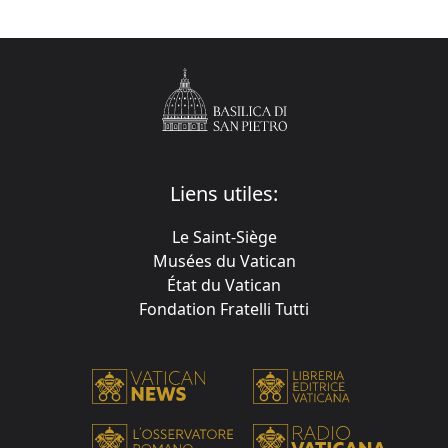
Liens utiles:
Le Saint-Siège
Musées du Vatican
État du Vatican
Fondation Fratelli Tutti