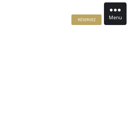
Menu
RÉSERVEZ