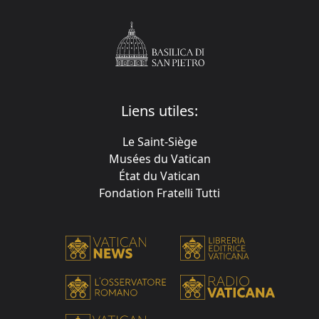
Liens utiles:
Le Saint-Siège
Musées du Vatican
État du Vatican
Fondation Fratelli Tutti