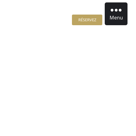
Menu
RÉSERVEZ