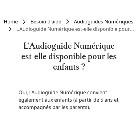
Home
Besoin d'aide
Audioguides Numériques
L'Audioguide Numérique est-elle disponible pour les enfants ?
L'Audioguide Numérique
est-elle disponible pour les
enfants ?
Oui, l'Audioguide Numérique convient
également aux enfants (à partir de 5 ans et
accompagnés par les parents).