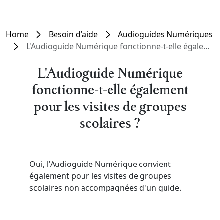
Home
Besoin d'aide
Audioguides Numériques
L'Audioguide Numérique fonctionne-t-elle également pour les visites de groupes scolaires ?
L'Audioguide Numérique
fonctionne-t-elle également
pour les visites de groupes
scolaires ?
Oui, l'Audioguide Numérique convient
également pour les visites de groupes
scolaires non accompagnées d'un guide.