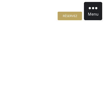
Menu
RÉSERVEZ