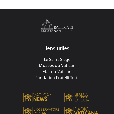
Liens utiles:
Le Saint-Siège
Musées du Vatican
État du Vatican
Fondation Fratelli Tutti