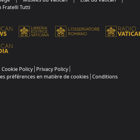
Fratelli Tutti
Cookie Policy
Privacy Policy
les préférences en matière de cookies
Conditions