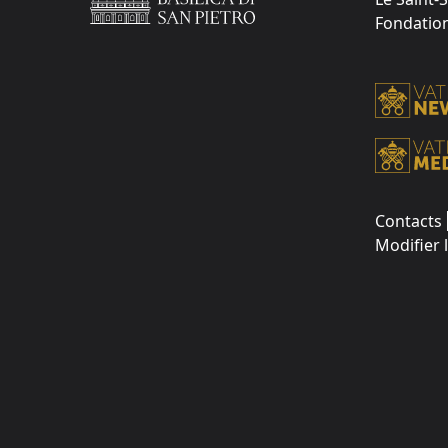
Fondation 
Contacts
Modifier 