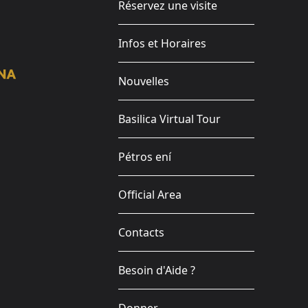
Réservez une visite
Infos et Horaires
Nouvelles
Basilica Virtual Tour
Pétros ení
Official Area
Contacts
Besoin d'Aide ?