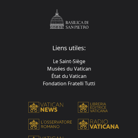
Liens utiles:
Le Saint-Siège
Musées du Vatican
État du Vatican
Fondation Fratelli Tutti