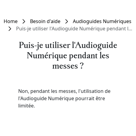
Home
Besoin d'aide
Audioguides Numériques
Puis-je utiliser l'Audioguide Numérique pendant les messes ?
Puis-je utiliser l'Audioguide
Numérique pendant les
messes ?
Non, pendant les messes, l'utilisation de
l'Audioguide Numérique pourrait être
limitée.