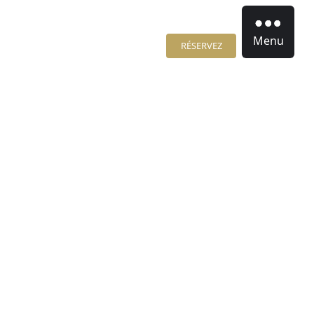
Menu
RÉSERVEZ