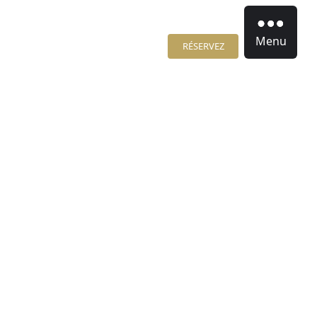
Menu
RÉSERVEZ