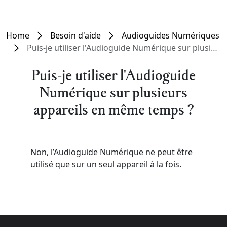
Home
Besoin d'aide
Audioguides Numériques
Puis-je utiliser l'Audioguide Numérique sur plusieurs appareils en même temps ?
Puis-je utiliser l'Audioguide
Numérique sur plusieurs
appareils en même temps ?
Non, l’Audioguide Numérique ne peut être
utilisé que sur un seul appareil à la fois.