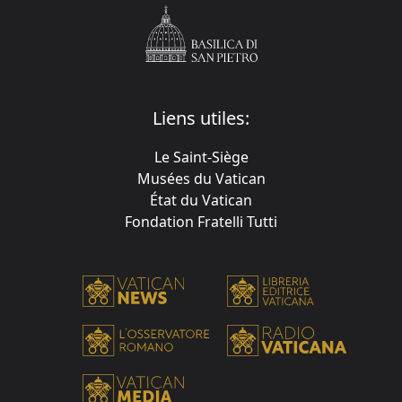
Liens utiles:
Le Saint-Siège
Musées du Vatican
État du Vatican
Fondation Fratelli Tutti