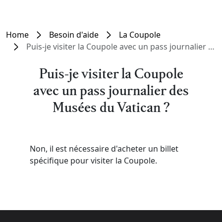
Home
Besoin d'aide
La Coupole
Puis-je visiter la Coupole avec un pass journalier des Musées du Vatican ?
Puis-je visiter la Coupole
avec un pass journalier des
Musées du Vatican ?
Non, il est nécessaire d'acheter un billet
spécifique pour visiter la Coupole.