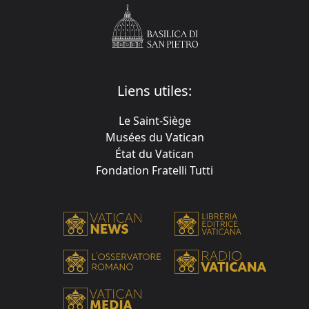
Liens utiles:
Le Saint-Siège
Musées du Vatican
État du Vatican
Fondation Fratelli Tutti