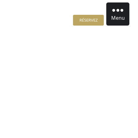
Menu
RÉSERVEZ