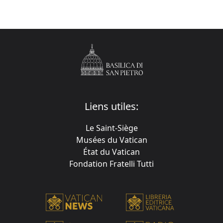
Liens utiles:
Le Saint-Siège
Musées du Vatican
État du Vatican
Fondation Fratelli Tutti