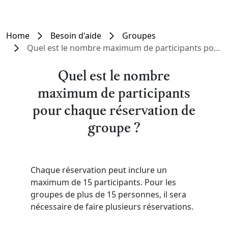
Home
Besoin d'aide
Groupes
Quel est le nombre maximum de participants pour chaque réservation de groupe ?
Quel est le nombre
maximum de participants
pour chaque réservation de
groupe ?
Chaque réservation peut inclure un
maximum de 15 participants. Pour les
groupes de plus de 15 personnes, il sera
nécessaire de faire plusieurs réservations.