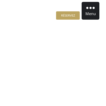
Menu
RÉSERVEZ