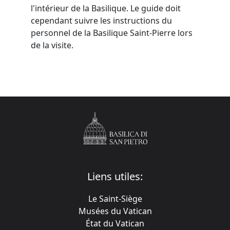
l'intérieur de la Basilique. Le guide doit
cependant suivre les instructions du
personnel de la Basilique Saint-Pierre lors
de la visite.
Liens utiles:
Le Saint-Siège
Musées du Vatican
État du Vatican