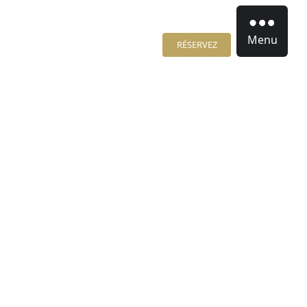
Menu
RÉSERVEZ