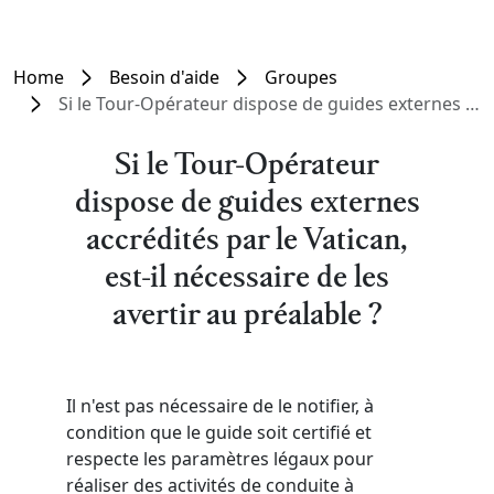
Home
Besoin d'aide
Groupes
Si le Tour-Opérateur dispose de guides externes accrédités par le Vatican, est-il nécessaire de les avertir au préalable ?
Si le Tour-Opérateur
dispose de guides externes
accrédités par le Vatican,
est-il nécessaire de les
avertir au préalable ?
Il n'est pas nécessaire de le notifier, à
condition que le guide soit certifié et
respecte les paramètres légaux pour
réaliser des activités de conduite à