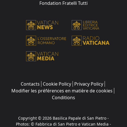
Fondation Fratelli Tutti
Contacts
Cookie Policy
Privacy Policy
Modifier les préférences en matière de cookies
Conditions
Copyright © 2026 Basilica Papale di San Pietro -
Photos: © Fabbrica di San Pietro e Vatican Media -