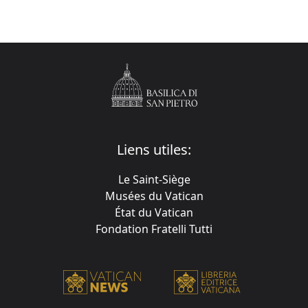
Liens utiles:
Le Saint-Siège
Musées du Vatican
État du Vatican
Fondation Fratelli Tutti