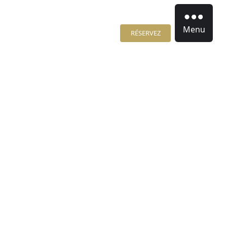
Menu
RÉSERVEZ