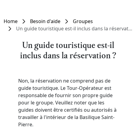
Home
Besoin d'aide
Groupes
Un guide touristique est-il inclus dans la réservation ?
Un guide touristique est-il
inclus dans la réservation ?
Non, la réservation ne comprend pas de
guide touristique. Le Tour-Opérateur est
responsable de fournir son propre guide
pour le groupe. Veuillez noter que les
guides doivent être certifiés ou autorisés à
travailler à l'intérieur de la Basilique Saint-
Pierre.