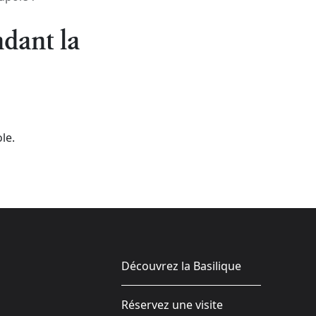
ndant la
le.
Découvrez la Basilique
Réservez une visite