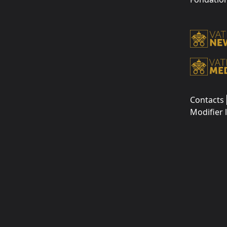
Contacts
Modifier 