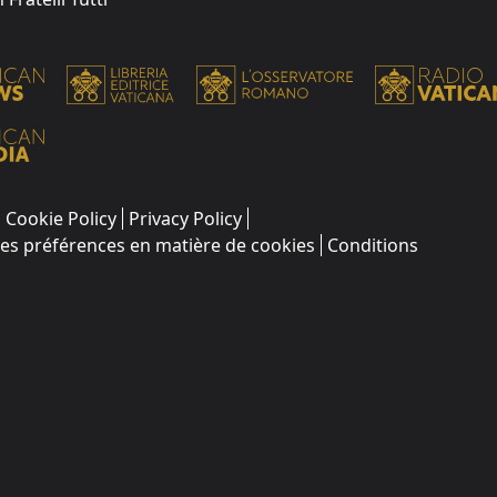
Cookie Policy
Privacy Policy
les préférences en matière de cookies
Conditions