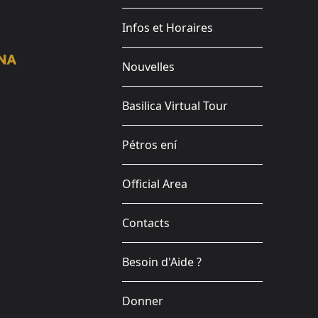
Infos et Horaires
Nouvelles
Basilica Virtual Tour
Pétros ení
Official Area
Contacts
Besoin d'Aide ?
Donner