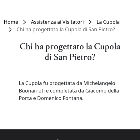
Home
Assistenza ai Visitatori
La Cupola
Chi ha progettato la Cupola di San Pietro?
Chi ha progettato la Cupola
di San Pietro?
La Cupola fu progettata da Michelangelo
Buonarroti e completata da Giacomo della
Porta e Domenico Fontana.