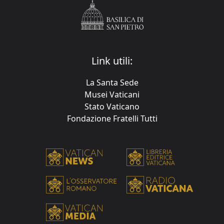
Link utili:
La Santa Sede
Musei Vaticani
Stato Vaticano
Fondazione Fratelli Tutti