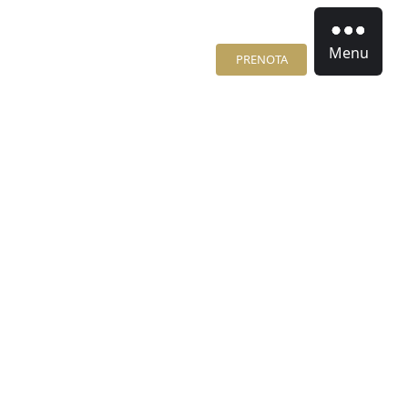
Menu
PRENOTA