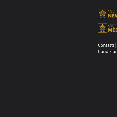
Contatti
Condizion