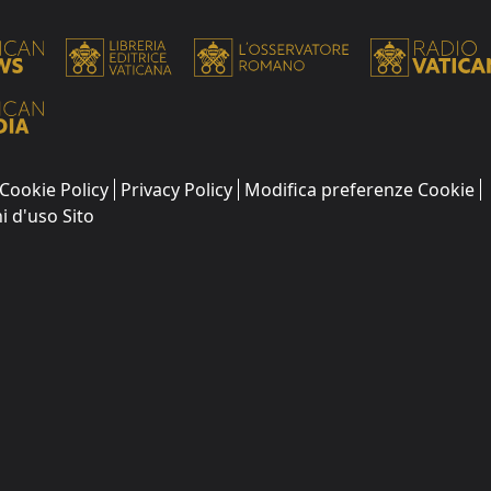
Cookie Policy
Privacy Policy
Modifica preferenze Cookie
i d'uso Sito