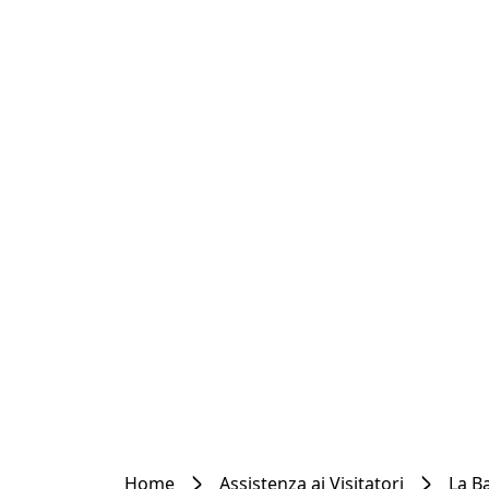
Home
Assistenza ai Visitatori
La Ba