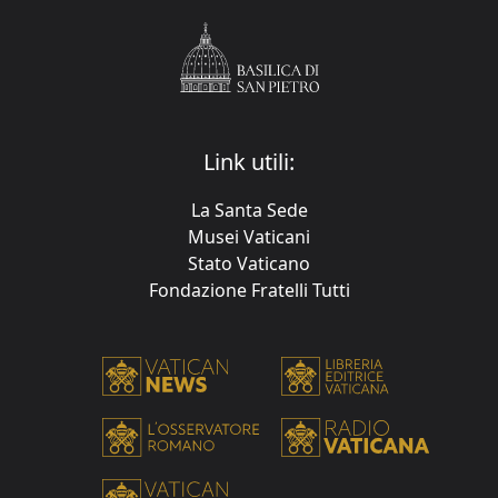
Link utili:
La Santa Sede
Musei Vaticani
Stato Vaticano
Fondazione Fratelli Tutti