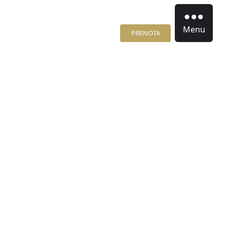
Menu
PRENOTA