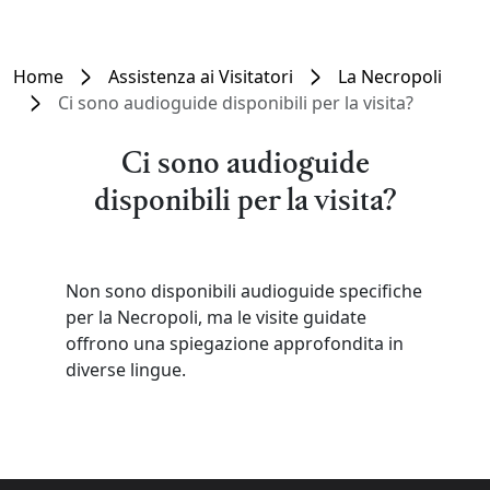
Home
Assistenza ai Visitatori
La Necropoli
Ci sono audioguide disponibili per la visita?
Ci sono audioguide
disponibili per la visita?
Non sono disponibili audioguide specifiche
per la Necropoli, ma le visite guidate
offrono una spiegazione approfondita in
diverse lingue.