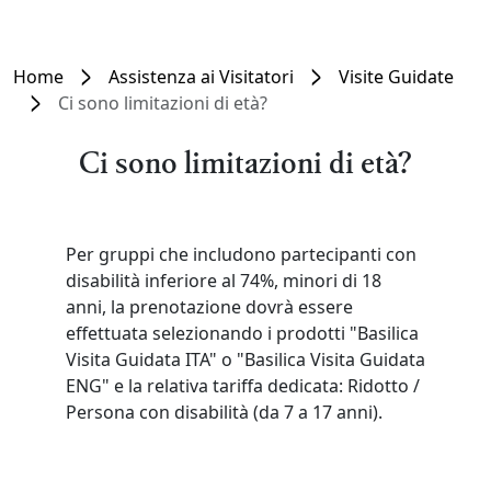
Home
Assistenza ai Visitatori
Visite Guidate
Ci sono limitazioni di età?
Ci sono limitazioni di età?
Per gruppi che includono partecipanti con
disabilità inferiore al 74%, minori di 18
anni, la prenotazione dovrà essere
effettuata selezionando i prodotti "Basilica
Visita Guidata ITA" o "Basilica Visita Guidata
ENG" e la relativa tariffa dedicata: Ridotto /
Persona con disabilità (da 7 a 17 anni).