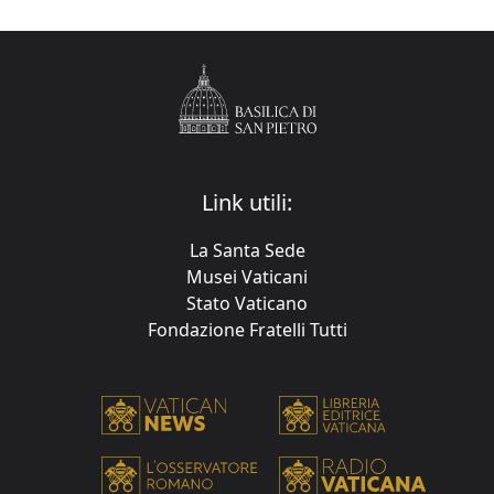
Link utili:
La Santa Sede
Musei Vaticani
Stato Vaticano
Fondazione Fratelli Tutti