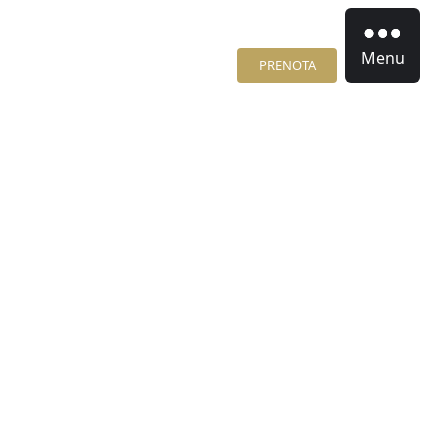
Menu
PRENOTA