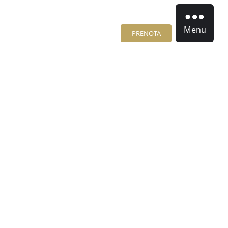
Menu
PRENOTA