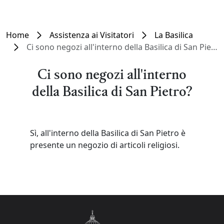
Home
Assistenza ai Visitatori
La Basilica
Ci sono negozi all'interno della Basilica di San Pietro?
Ci sono negozi all'interno
della Basilica di San Pietro?
Sì, all'interno della Basilica di San Pietro è
presente un negozio di articoli religiosi.