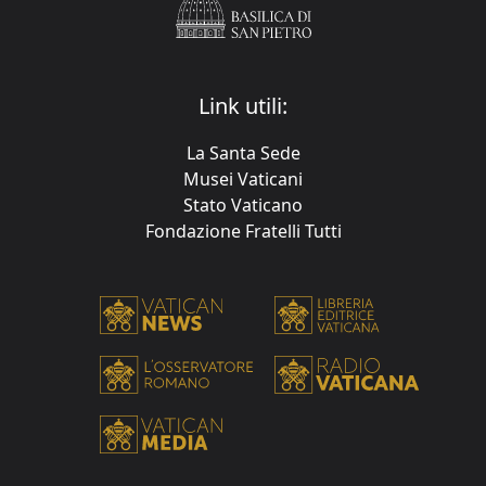
Link utili:
La Santa Sede
Musei Vaticani
Stato Vaticano
Fondazione Fratelli Tutti