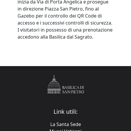
inizia da Via di Porta Angelica e prosegue
in direzione Piazza San Pietro, fino al
Gazebo per il controllo dei QR Code di
accesso e i successivi controlli di sicurezza.
I visitatori in possesso di una prenotazione
accedono alla Basilica dal Sagrato.
Link utili:
La Santa Sede