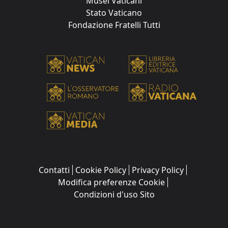
Musei Vaticani
Stato Vaticano
Fondazione Fratelli Tutti
Contatti
Cookie Policy
Privacy Policy
Modifica preferenze Cookie
Condizioni d'uso Sito