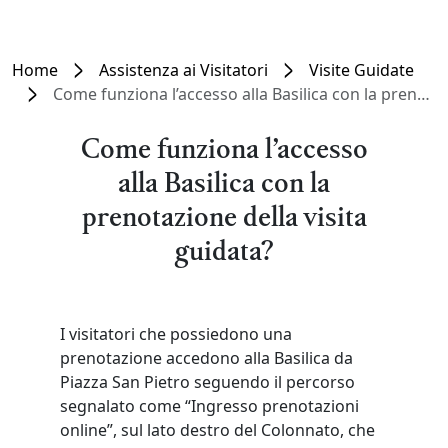
Home
Assistenza ai Visitatori
Visite Guidate
Come funziona l’accesso alla Basilica con la prenotazione della visita guidata?
Come funziona l’accesso
alla Basilica con la
prenotazione della visita
guidata?
I visitatori che possiedono una
prenotazione accedono alla Basilica da
Piazza San Pietro seguendo il percorso
segnalato come “Ingresso prenotazioni
online”, sul lato destro del Colonnato, che