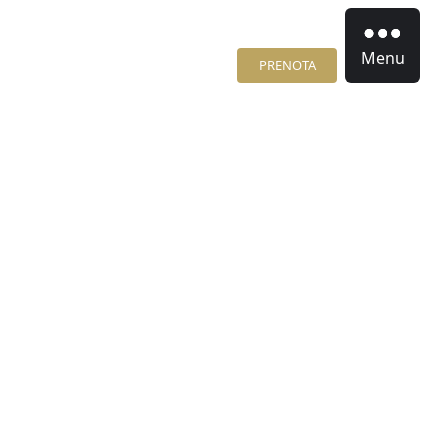
Menu
PRENOTA